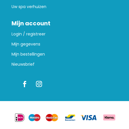
Uw spa verhuizen
Mijn account
Login / registreer
Mijn gegevens
Mijn bestellingen
Nieuwsbrief