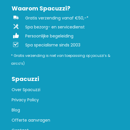
Waarom Spacuzzi?
Gratis verzending vanaf €50,-*
Spa bezorg- en servicedienst
Persoonlijke begeleiding
Spa specialisme sinds 2003
* Gratis verzending is niet van toepassing op jacuzzi’s &
airco’s)
Spacuzzi
Over Spacuzzi
Privacy Policy
Blog
Offerte aanvragen