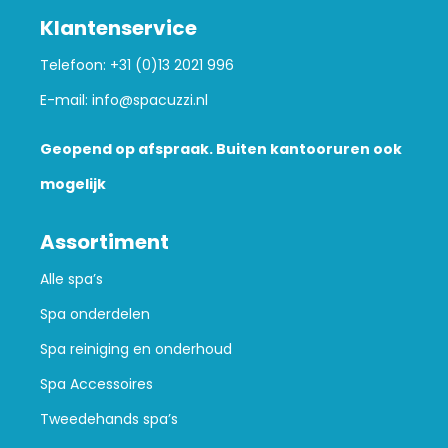
Klantenservice
Telefoon:
+31 (0)13 2021 996
E-mail:
info@spacuzzi.nl
Geopend op afspraak. Buiten kantooruren ook
mogelijk
Assortiment
Alle spa’s
Spa onderdelen
Spa reiniging en onderhoud
Spa Accessoires
Tweedehands spa’s