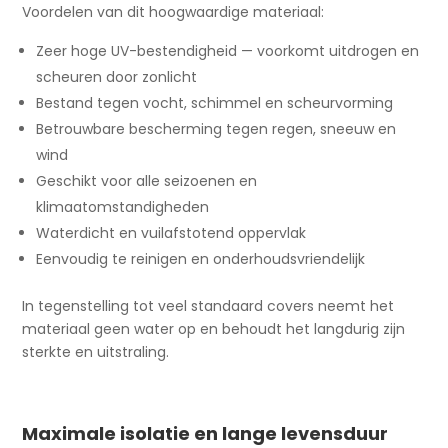
Voordelen van dit hoogwaardige materiaal:
Zeer hoge UV-bestendigheid — voorkomt uitdrogen en
scheuren door zonlicht
Bestand tegen vocht, schimmel en scheurvorming
Betrouwbare bescherming tegen regen, sneeuw en
wind
Geschikt voor alle seizoenen en
klimaatomstandigheden
Waterdicht en vuilafstotend oppervlak
Eenvoudig te reinigen en onderhoudsvriendelijk
In tegenstelling tot veel standaard covers neemt het
materiaal geen water op en behoudt het langdurig zijn
sterkte en uitstraling.
Maximale isolatie en lange levensduur