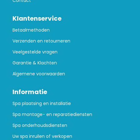
Contact
Klantenservice
Betaalmethoden
Verzenden en retourneren
Veelgestelde vragen
Garantie & Klachten
Algemene voorwaarden
Informatie
Spa plaatsing en installatie
Spa montage- en reparatiediensten
Spa onderhoudsdiensten
Uw spa inruilen of verkopen