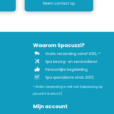
Neem contact op
Waarom Spacuzzi?
Gratis verzending vanaf €50,-*
Spa bezorg- en servicedienst
Persoonlijke begeleiding
Spa specialisme sinds 2003
* Gratis verzending is niet van toepassing op
jacuzzi’s & airco’s)
Mijn account