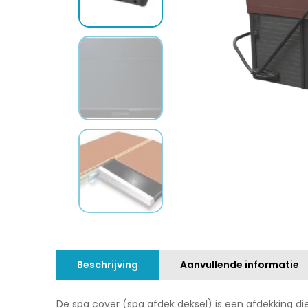
Beschrijving
Aanvullende informatie
De spa cover (spa afdek deksel) is een afdekking di