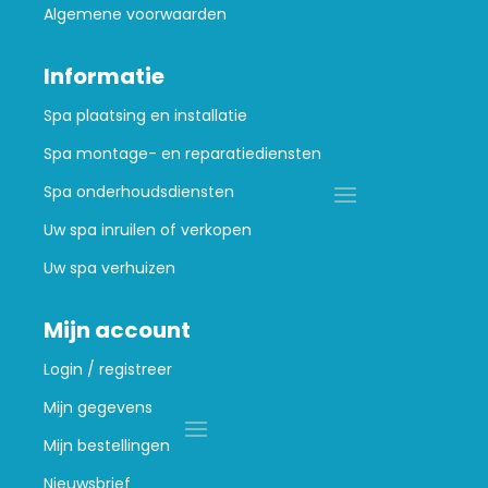
Algemene voorwaarden
Informatie
Spa plaatsing en installatie
Spa montage- en reparatiediensten
Spa onderhoudsdiensten
Uw spa inruilen of verkopen
Uw spa verhuizen
Mijn account
Login / registreer
Mijn gegevens
Mijn bestellingen
Nieuwsbrief