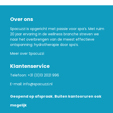
Over ons
Spacuzzi is opgericht met passie voor spa’s. Met ruim
20 jaar ervaring in de wellness branche streven we
naar het overbrengen van de meest effectieve
ontspanning: hydrotherapie door spa’s.
Meer over Spacuzzi
Klantenservice
Telefoon:
+31 (0)13 2021 996
E-mail:
info@spacuzzi.nl
Geopend op afspraak. Buiten kantooruren ook
mogelijk