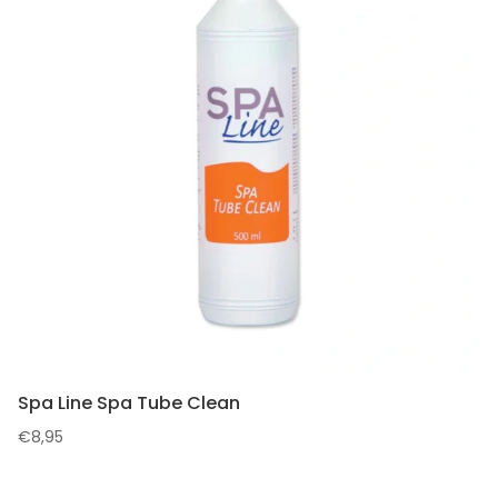
Spa Line Spa Tube Clean
€
8,95