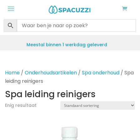
Meestal binnen 1 werkdag geleverd
Gra
Home
/
Onderhoudsartikelen
/
Spa onderhoud
/ Spa
leiding reinigers
Spa leiding reinigers
Enig resultaat