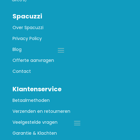
Spacuzzi
Over Spacuzzi
Privacy Policy
Blog
Offerte aanvragen
Contact
Klantenservice
Betaalmethoden
Verzenden en retourneren
Veelgestelde vragen
Garantie & Klachten