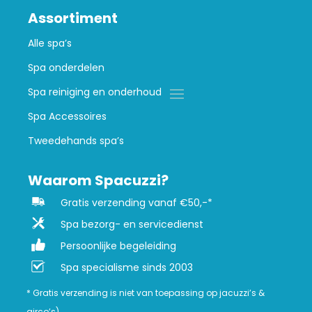
Assortiment
Alle spa’s
Spa onderdelen
Spa reiniging en onderhoud
Spa Accessoires
Tweedehands spa’s
Waarom Spacuzzi?
Gratis verzending vanaf €50,-*
Spa bezorg- en servicedienst
Persoonlijke begeleiding
Spa specialisme sinds 2003
* Gratis verzending is niet van toepassing op jacuzzi’s &
airco’s)