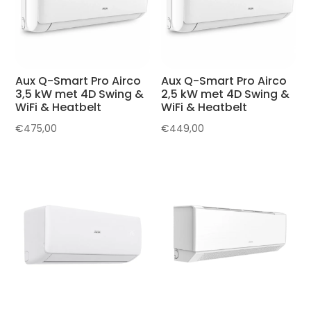
Aux Q-Smart Pro Airco
Aux Q-Smart Pro Airco
3,5 kW met 4D Swing &
2,5 kW met 4D Swing &
WiFi & Heatbelt
WiFi & Heatbelt
€
475,00
€
449,00