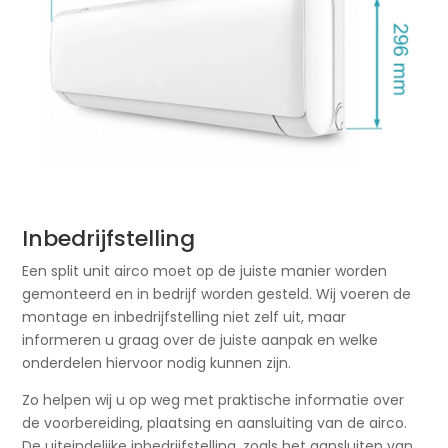
Inbedrijfstelling
Een split unit airco moet op de juiste manier worden
gemonteerd en in bedrijf worden gesteld. Wij voeren de
montage en inbedrijfstelling niet zelf uit, maar
informeren u graag over de juiste aanpak en welke
onderdelen hiervoor nodig kunnen zijn.
Zo helpen wij u op weg met praktische informatie over
de voorbereiding, plaatsing en aansluiting van de airco.
De uiteindelijke inbedrijfstelling, zoals het aansluiten van