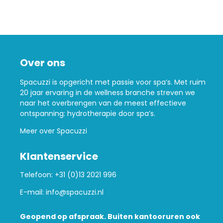
Over ons
Spacuzzi is opgericht met passie voor spa’s. Met ruim
20 jaar ervaring in de wellness branche streven we
naar het overbrengen van de meest effectieve
ontspanning: hydrotherapie door spa’s.
Meer over Spacuzzi
Klantenservice
Telefoon:
+31 (0)13 2021 996
E-mail:
info@spacuzzi.nl
Geopend op afspraak. Buiten kantooruren ook