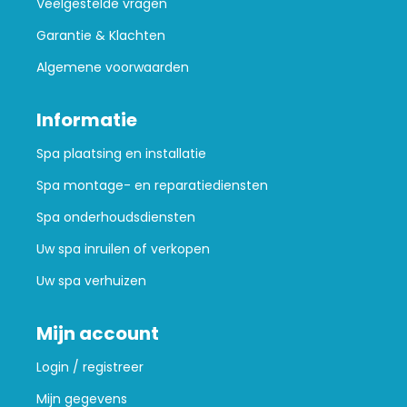
Veelgestelde vragen
Garantie & Klachten
Algemene voorwaarden
Informatie
Spa plaatsing en installatie
Spa montage- en reparatiediensten
Spa onderhoudsdiensten
Uw spa inruilen of verkopen
Uw spa verhuizen
Mijn account
Login / registreer
Mijn gegevens