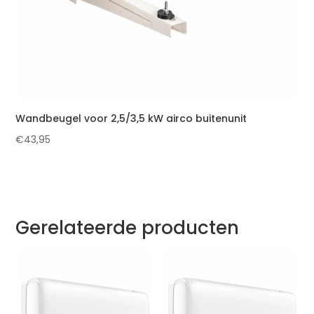
Wandbeugel voor 2,5/3,5 kW airco buitenunit
€
43,95
Gerelateerde producten