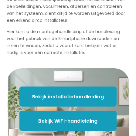
de koelleidingen, vacumeren, afpersen en controleren
van het systeem, dient altijd te worden uitgevoerd door
een erkend airco installateur.
Hier kunt u de montagehandleiding of de handleiding
voor het gebruik van de Smartphone downloaden en
inzien te vinden, zodat u vooraf kunt bekijken wat er
nodig is voor een correcte installatie.
Bekijk installatiehandleiding
Bekijk WiFi-handleiding