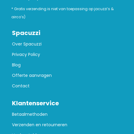
* Gratis verzending is niet van toepassing op jacuzzi’s &
airco’s)
Spacuzzi
Over Spacuzzi
Privacy Policy
Blog
Offerte aanvragen
Contact
Klantenservice
Betaalmethoden
Verzenden en retourneren