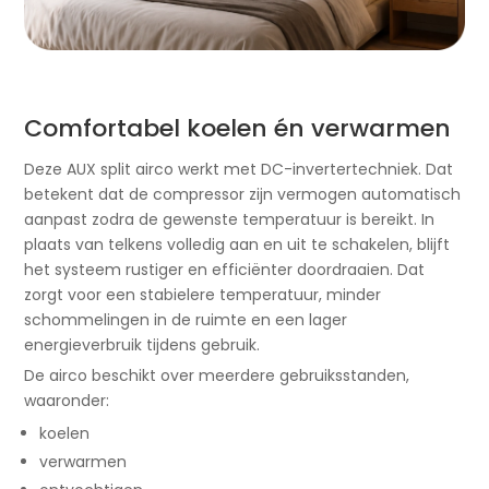
Comfortabel koelen én verwarmen
Deze AUX split airco werkt met DC-invertertechniek. Dat
betekent dat de compressor zijn vermogen automatisch
aanpast zodra de gewenste temperatuur is bereikt. In
plaats van telkens volledig aan en uit te schakelen, blijft
het systeem rustiger en efficiënter doordraaien. Dat
zorgt voor een stabielere temperatuur, minder
schommelingen in de ruimte en een lager
energieverbruik tijdens gebruik.
De airco beschikt over meerdere gebruiksstanden,
waaronder:
koelen
verwarmen