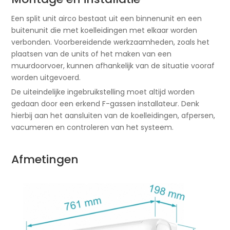
Een split unit airco bestaat uit een binnenunit en een
buitenunit die met koelleidingen met elkaar worden
verbonden. Voorbereidende werkzaamheden, zoals het
plaatsen van de units of het maken van een
muurdoorvoer, kunnen afhankelijk van de situatie vooraf
worden uitgevoerd.
De uiteindelijke ingebruikstelling moet altijd worden
gedaan door een erkend F-gassen installateur. Denk
hierbij aan het aansluiten van de koelleidingen, afpersen,
vacumeren en controleren van het systeem.
Afmetingen