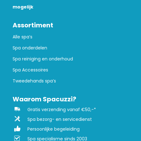
mogelijk
Assortiment
Alle spa’s
Spa onderdelen
Spa reiniging en onderhoud
Spa Accessoires
Tweedehands spa’s
Waarom Spacuzzi?
Gratis verzending vanaf €50,-*
Spa bezorg- en servicedienst
Persoonlijke begeleiding
Spa specialisme sinds 2003