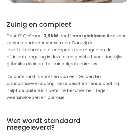
Zuinig en compleet
De AUX Q-Smart
3,5 kW
heeft
energieklasse A++
voor
koelen en A+ voor verwarmen. Dankzij de
invertertechniek, het compacte vermogen en de
efficiënte regeling is deze airco geschikt voor dagelijks
gebruik in kleinere tot middelgrote ruimtes.
De buitenunit is voorzien van een Golden Fin
anticorrosieve coating. Deze beschermende coating
helpt de buitenunit beter te beschermen tegen
weersinvloeden en corrosie.
Wat wordt standaard
meegeleverd?