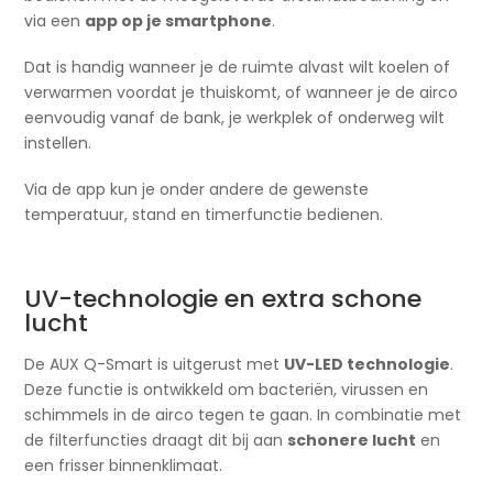
via een
app op je smartphone
.
Dat is handig wanneer je de ruimte alvast wilt koelen of
verwarmen voordat je thuiskomt, of wanneer je de airco
eenvoudig vanaf de bank, je werkplek of onderweg wilt
instellen.
Via de app kun je onder andere de gewenste
temperatuur, stand en timerfunctie bedienen.
UV-technologie en extra schone
lucht
De AUX Q-Smart is uitgerust met
UV-LED technologie
.
Deze functie is ontwikkeld om bacteriën, virussen en
schimmels in de airco tegen te gaan. In combinatie met
de filterfuncties draagt dit bij aan
schonere lucht
en
een frisser binnenklimaat.