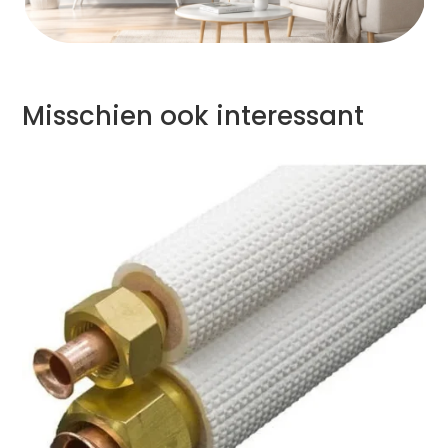
Misschien ook interessant