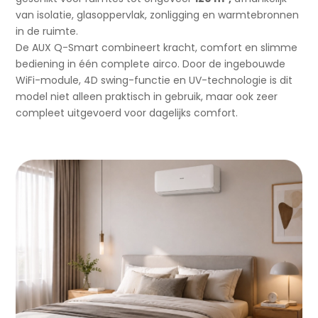
van isolatie, glasoppervlak, zonligging en warmtebronnen
in de ruimte.
De AUX Q-Smart combineert kracht, comfort en slimme
bediening in één complete airco. Door de ingebouwde
WiFi-module, 4D swing-functie en UV-technologie is dit
model niet alleen praktisch in gebruik, maar ook zeer
compleet uitgevoerd voor dagelijks comfort.