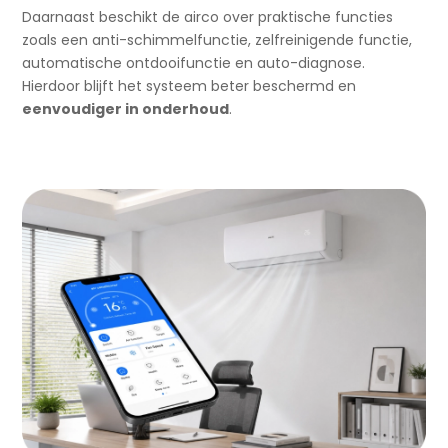
Daarnaast beschikt de airco over praktische functies
zoals een anti-schimmelfunctie, zelfreinigende functie,
automatische ontdooifunctie en auto-diagnose.
Hierdoor blijft het systeem beter beschermd en
eenvoudiger in onderhoud
.