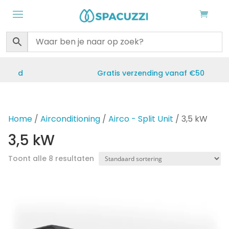
Gratis verzending vanaf €50
Home
/
Airconditioning
/
Airco - Split Unit
/ 3,5 kW
3,5 kW
Toont alle 8 resultaten