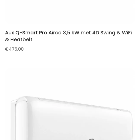
Aux Q-Smart Pro Airco 3,5 kW met 4D Swing & WiFi
& Heatbelt
€
475,00