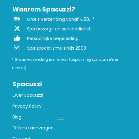
Waarom Spacuzzi?
Gratis verzending vanaf €50,-*
Spa bezorg- en servicedienst
Persoonlijke begeleiding
Spa specialisme sinds 2003
* Gratis verzending is niet van toepassing op jacuzzi’s &
airco’s)
Spacuzzi
Over Spacuzzi
Privacy Policy
Blog
Offerte aanvragen
Contact