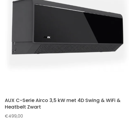
AUX C-Serie Airco 3,5 kW met 4D Swing & WiFi &
Heatbelt Zwart
€
499,00