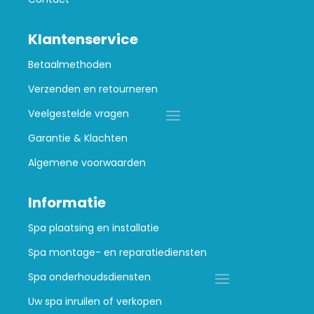
Klantenservice
Betaalmethoden
Verzenden en retourneren
Veelgestelde vragen
Garantie & Klachten
Algemene voorwaarden
Informatie
Spa plaatsing en installatie
Spa montage- en reparatiediensten
Spa onderhoudsdiensten
Uw spa inruilen of verkopen