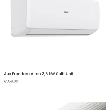
Aux Freedom Airco 3,5 kW Split Unit
€
359,00