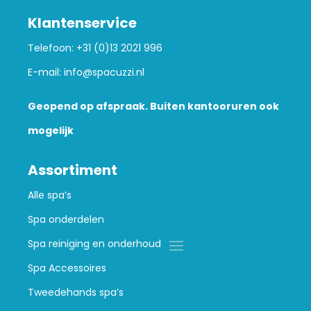
Klantenservice
Telefoon:
+31 (0)13 2021 996
E-mail:
info@spacuzzi.nl
Geopend op afspraak. Buiten kantooruren ook
mogelijk
Assortiment
Alle spa’s
Spa onderdelen
Spa reiniging en onderhoud
Spa Accessoires
Tweedehands spa’s