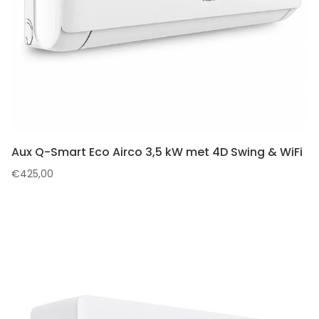
Aux Q-Smart Eco Airco 3,5 kW met 4D Swing & WiFi
€
425,00