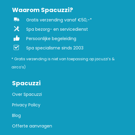
Waarom Spacuzzi?
Gratis verzending vanaf €50,-*
Spa bezorg- en servicedienst
Persoonlijke begeleiding
Spa specialisme sinds 2003
* Gratis verzending is niet van toepassing op jacuzzi’s &
airco’s)
Spacuzzi
Over Spacuzzi
Privacy Policy
Blog
Offerte aanvragen