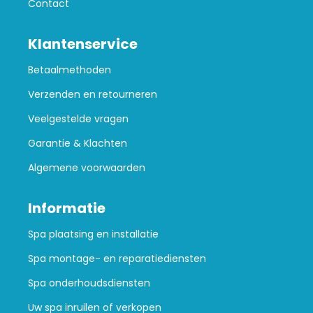
Contact
Klantenservice
Betaalmethoden
Verzenden en retourneren
Veelgestelde vragen
Garantie & Klachten
Algemene voorwaarden
Informatie
Spa plaatsing en installatie
Spa montage- en reparatiediensten
Spa onderhoudsdiensten
Uw spa inruilen of verkopen