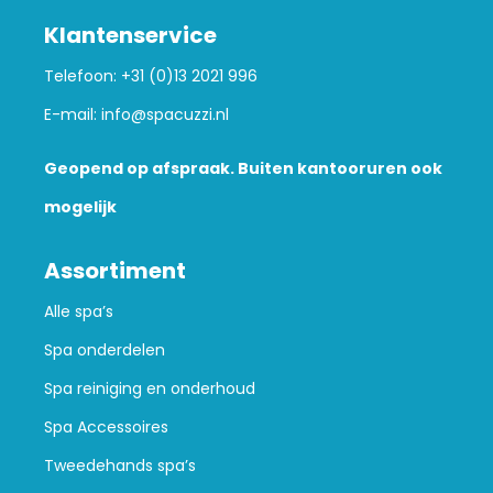
Klantenservice
Telefoon:
+31 (0)13 2021 996
E-mail:
info@spacuzzi.nl
Geopend op afspraak. Buiten kantooruren ook
mogelijk
Assortiment
Alle spa’s
Spa onderdelen
Spa reiniging en onderhoud
Spa Accessoires
Tweedehands spa’s