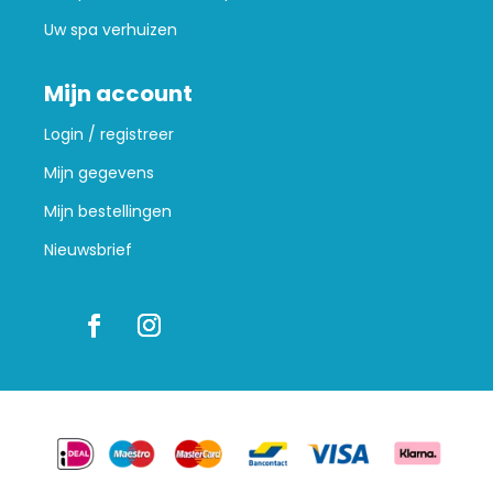
Uw spa verhuizen
Mijn account
Login / registreer
Mijn gegevens
Mijn bestellingen
Nieuwsbrief