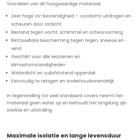
Voordelen van dit hoogwaardige materiaal:
Zeer hoge UV-bestendigheid — voorkomt uitdrogen en
scheuren door zonlicht
Bestand tegen vocht, schimmel en scheurvorming
Betrouwbare bescherming tegen regen, sneeuw en
wind
Geschikt voor alle seizoenen en
klimaatomstandigheden
Waterdicht en vuilafstotend oppervlak
Eenvoudig te reinigen en onderhoudsvriendelijk
In tegenstelling tot veel standaard covers neemt het
materiaal geen water op en behoudt het langdurig zijn
sterkte en uitstraling.
Maximale isolatie en lange levensduur