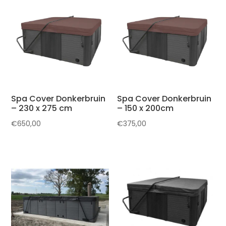
Spa Cover Donkerbruin
Spa Cover Donkerbruin
– 230 x 275 cm
– 150 x 200cm
€
650,00
€
375,00