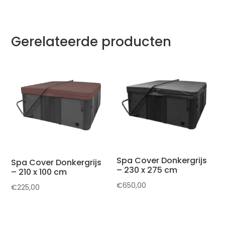
Gerelateerde producten
Spa Cover Donkergrijs
Spa Cover Donkergrijs
– 230 x 275 cm
– 210 x 100 cm
€
650,00
€
225,00