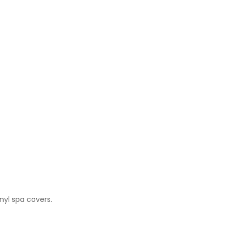
inyl spa covers.