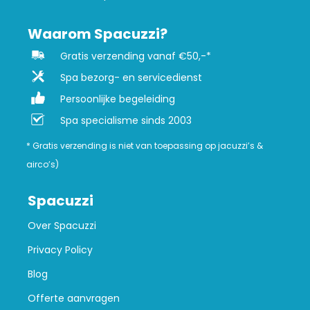
Waarom Spacuzzi?
Gratis verzending vanaf €50,-*
Spa bezorg- en servicedienst
Persoonlijke begeleiding
Spa specialisme sinds 2003
* Gratis verzending is niet van toepassing op jacuzzi’s &
airco’s)
Spacuzzi
Over Spacuzzi
Privacy Policy
Blog
Offerte aanvragen