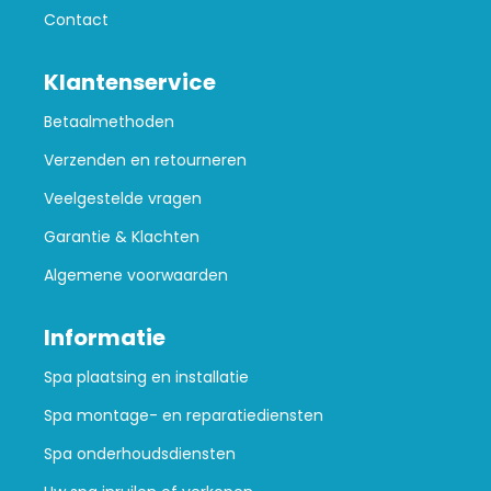
Contact
Klantenservice
Betaalmethoden
Verzenden en retourneren
Veelgestelde vragen
Garantie & Klachten
Algemene voorwaarden
Informatie
Spa plaatsing en installatie
Spa montage- en reparatiediensten
Spa onderhoudsdiensten