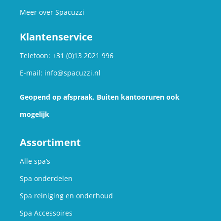
Meer over Spacuzzi
Klantenservice
Telefoon:
+31 (0)13 2021 996
E-mail:
info@spacuzzi.nl
Geopend op afspraak. Buiten kantooruren ook
mogelijk
Assortiment
Alle spa’s
Spa onderdelen
Spa reiniging en onderhoud
Spa Accessoires