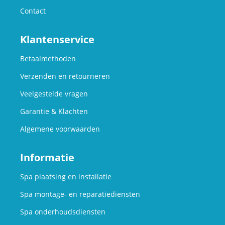
Contact
Klantenservice
Betaalmethoden
Verzenden en retourneren
Veelgestelde vragen
Garantie & Klachten
Algemene voorwaarden
Informatie
Spa plaatsing en installatie
Spa montage- en reparatiediensten
Spa onderhoudsdiensten