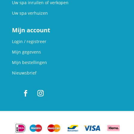
Uw spa inruilen of verkopen
Uw spa verhuizen
Mijn account
Login / registreer
Mijn gegevens
Mijn bestellingen
Nieuwsbrief