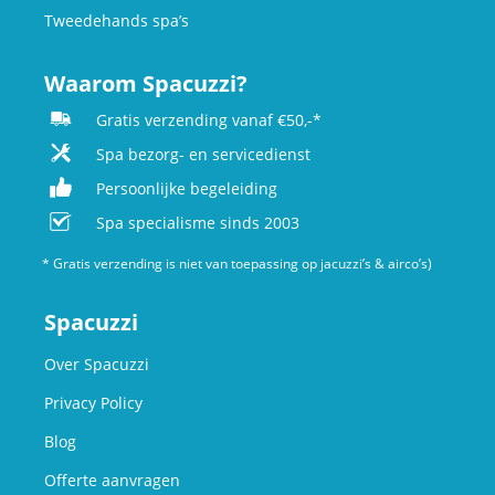
Tweedehands spa’s
Waarom Spacuzzi?
Gratis verzending vanaf €50,-*
Spa bezorg- en servicedienst
Persoonlijke begeleiding
Spa specialisme sinds 2003
* Gratis verzending is niet van toepassing op jacuzzi’s & airco’s)
Spacuzzi
Over Spacuzzi
Privacy Policy
Blog
Offerte aanvragen