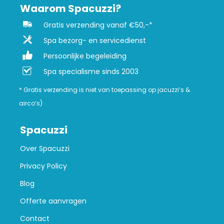
Waarom Spacuzzi?
Gratis verzending vanaf €50,-*
Spa bezorg- en servicedienst
Persoonlijke begeleiding
Spa specialisme sinds 2003
* Gratis verzending is niet van toepassing op jacuzzi’s &
airco’s)
Spacuzzi
Over Spacuzzi
Privacy Policy
Blog
Offerte aanvragen
Contact