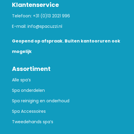
Klantenservice
Telefoon:
+31 (0)13 2021 996
E-mail:
info@spacuzzi.nl
Geopend op afspraak. Buiten kantooruren ook
mogelijk
Assortiment
Alle spa’s
Spa onderdelen
Spa reiniging en onderhoud
Spa Accessoires
Tweedehands spa’s