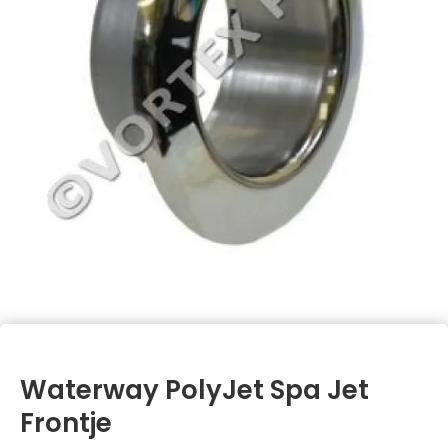
Waterway PolyJet Spa Jet
Frontje