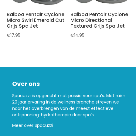
Balboa Pentair Cyclone
Balboa Pentair Cyclone
Micro Swirl Emerald Cut
Micro Directional
Grijs Spa Jet
Textured Grijs Spa Jet
€
17,95
€
14,95
Over ons
Spacuzzi is opgericht met passie voor spa’s. Met ruim
20 jaar ervaring in de wellness branche streven we
naar het overbrengen van de meest effectieve
ontspanning: hydrotherapie door spa’s.
Meer over Spacuzzi