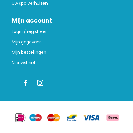
Uw spa verhuizen
Mijn account
Login / registreer
Mijn gegevens
Mijn bestellingen
Nieuwsbrief