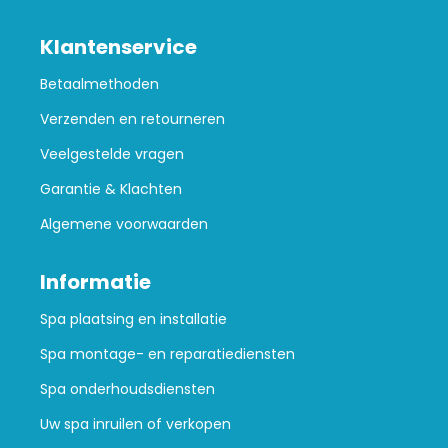
Klantenservice
Betaalmethoden
Verzenden en retourneren
Veelgestelde vragen
Garantie & Klachten
Algemene voorwaarden
Informatie
Spa plaatsing en installatie
Spa montage- en reparatiediensten
Spa onderhoudsdiensten
Uw spa inruilen of verkopen