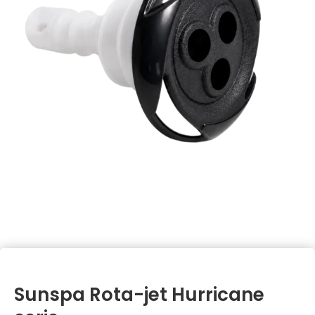
Sunspa Rota-jet Hurricane