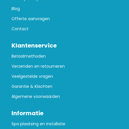
Blog
Offerte aanvragen
Contact
Klantenservice
Betaalmethoden
Verzenden en retourneren
Veelgestelde vragen
Garantie & Klachten
Algemene voorwaarden
Informatie
Spa plaatsing en installatie