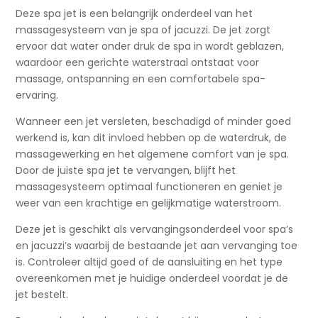
Deze spa jet is een belangrijk onderdeel van het
massagesysteem van je spa of jacuzzi. De jet zorgt
ervoor dat water onder druk de spa in wordt geblazen,
waardoor een gerichte waterstraal ontstaat voor
massage, ontspanning en een comfortabele spa-
ervaring.
Wanneer een jet versleten, beschadigd of minder goed
werkend is, kan dit invloed hebben op de waterdruk, de
massagewerking en het algemene comfort van je spa.
Door de juiste spa jet te vervangen, blijft het
massagesysteem optimaal functioneren en geniet je
weer van een krachtige en gelijkmatige waterstroom.
Deze jet is geschikt als vervangingsonderdeel voor spa’s
en jacuzzi’s waarbij de bestaande jet aan vervanging toe
is. Controleer altijd goed of de aansluiting en het type
overeenkomen met je huidige onderdeel voordat je de
jet bestelt.