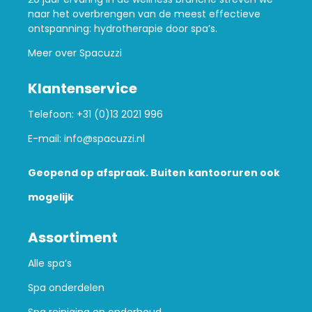
naar het overbrengen van de meest effectieve
ontspanning: hydrotherapie door spa’s.
Meer over Spacuzzi
Klantenservice
Telefoon:
+31 (0)13 2021 996
E-mail:
info@spacuzzi.nl
Geopend op afspraak. Buiten kantooruren ook
mogelijk
Assortiment
Alle spa’s
Spa onderdelen