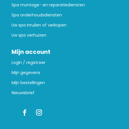
Spa montage- en reparatiediensten
Spa onderhoudsdiensten
Uw spa inruilen of verkopen
Uw spa verhuizen
Mijn account
Login / registreer
Mijn gegevens
Mijn bestellingen
Nieuwsbrief