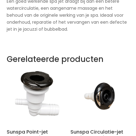
Een goed werkende spa jet draagt bij aan een betere
watercirculatie, een aangename massage en het
behoud van de originele werking van je spa. Ideaal voor
onderhoud, reparatie of het vervangen van een defecte
jet in je jacuzzi of bubbelbad.
Gerelateerde producten
Sunspa Point-jet
Sunspa Circulatie-jet