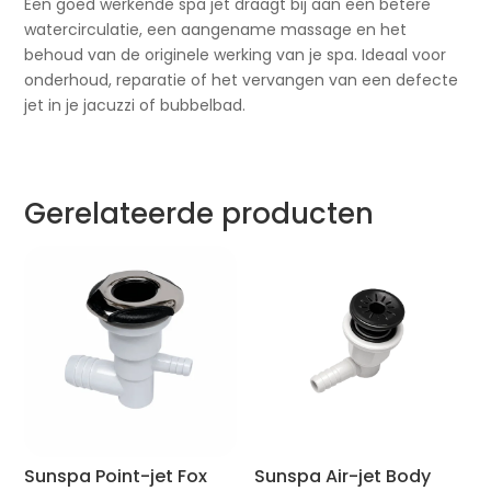
Een goed werkende spa jet draagt bij aan een betere
watercirculatie, een aangename massage en het
behoud van de originele werking van je spa. Ideaal voor
onderhoud, reparatie of het vervangen van een defecte
jet in je jacuzzi of bubbelbad.
Gerelateerde producten
Sunspa Point-jet Fox
Sunspa Air-jet Body