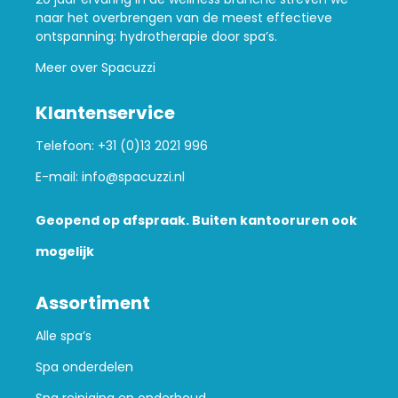
naar het overbrengen van de meest effectieve
ontspanning: hydrotherapie door spa’s.
Meer over Spacuzzi
Klantenservice
Telefoon:
+31 (0)13 2021 996
E-mail:
info@spacuzzi.nl
Geopend op afspraak. Buiten kantooruren ook
mogelijk
Assortiment
Alle spa’s
Spa onderdelen