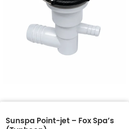
Sunspa Point-jet – Fox Spa’s