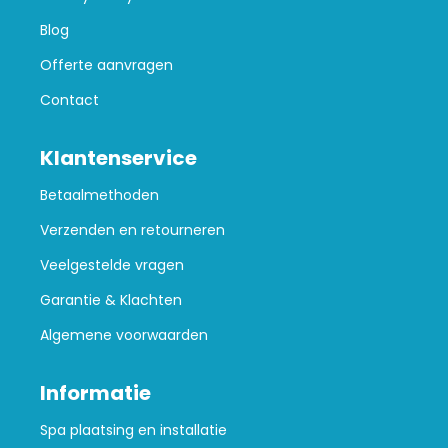
Blog
Offerte aanvragen
Contact
Klantenservice
Betaalmethoden
Verzenden en retourneren
Veelgestelde vragen
Garantie & Klachten
Algemene voorwaarden
Informatie
Spa plaatsing en installatie