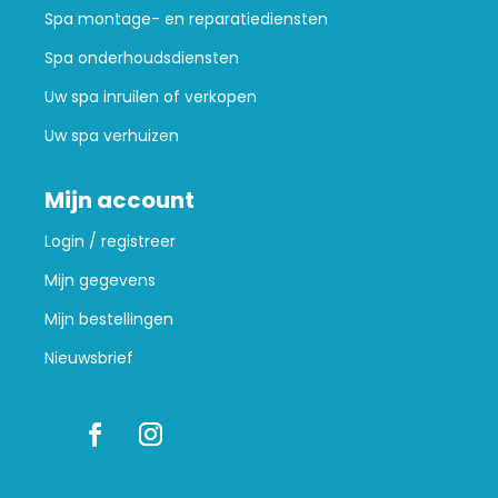
Spa montage- en reparatiediensten
Spa onderhoudsdiensten
Uw spa inruilen of verkopen
Uw spa verhuizen
Mijn account
Login / registreer
Mijn gegevens
Mijn bestellingen
Nieuwsbrief