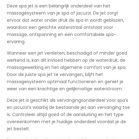
Deze spa jet is een belangrijk onderdeel van het
massagesysteem van je spa of jacuzzi. De jet zorgt
ervoor dat water onder druk de spa in wordt geblazen,
waardoor een gerichte waterstraal ontstaat voor
massage, ontspanning en een comfortabele spa-
ervaring.
Wanneer een jet versleten, beschadigd of minder goed
werkend is, kan dit invloed hebben op de waterdruk, de
massagewerking en het algemene comfort van je spa.
Door de juiste spa jet te vervangen, blijft het
massagesysteem optimaal functioneren en geniet je
weer van een krachtige en gelijkmatige waterstroom.
Deze jet is geschikt als vervangingsonderdeel voor spa’s
en jacuzzi’s waarbij de bestaande jet aan vervanging toe
is. Controleer altijd goed of de aansluiting en het type
overeenkomen met je huidige onderdeel voordat je de
jet bestelt.