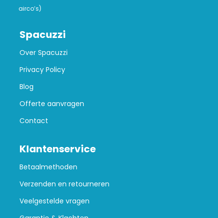
airco’s)
Spacuzzi
Over Spacuzzi
Privacy Policy
Blog
Offerte aanvragen
Contact
Klantenservice
Betaalmethoden
Verzenden en retourneren
Veelgestelde vragen
Garantie & Klachten