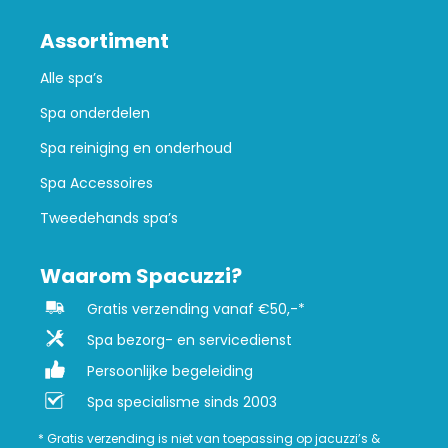
Assortiment
Alle spa’s
Spa onderdelen
Spa reiniging en onderhoud
Spa Accessoires
Tweedehands spa’s
Waarom Spacuzzi?
Gratis verzending vanaf €50,-*
Spa bezorg- en servicedienst
Persoonlijke begeleiding
Spa specialisme sinds 2003
* Gratis verzending is niet van toepassing op jacuzzi’s &