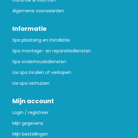
Algemene voorwaarden
Informatie
Spa plaatsing en installatie
Spa montage- en reparatiediensten
Spa onderhoudsdiensten
Uw spa inruilen of verkopen
Uw spa verhuizen
Mijn account
Login / registreer
Mijn gegevens
Mijn bestellingen