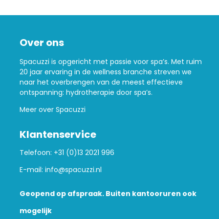
Over ons
Spacuzzi is opgericht met passie voor spa’s. Met ruim
20 jaar ervaring in de wellness branche streven we
naar het overbrengen van de meest effectieve
ontspanning: hydrotherapie door spa’s.
Meer over Spacuzzi
Klantenservice
Telefoon:
+31 (0)13 2021 996
E-mail:
info@spacuzzi.nl
Geopend op afspraak. Buiten kantooruren ook
mogelijk