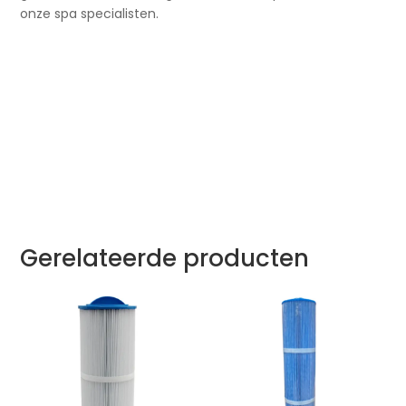
onze spa specialisten.
Gerelateerde producten