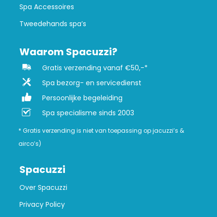
Spa Accessoires
Tweedehands spa’s
Waarom Spacuzzi?
Gratis verzending vanaf €50,-*
Spa bezorg- en servicedienst
Persoonlijke begeleiding
Spa specialisme sinds 2003
* Gratis verzending is niet van toepassing op jacuzzi’s &
airco’s)
Spacuzzi
Over Spacuzzi
Privacy Policy