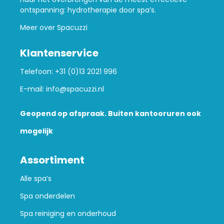
ontspanning: hydrotherapie door spa’s.
Meer over Spacuzzi
Klantenservice
Telefoon:
+31 (0)13 2021 996
E-mail:
info@spacuzzi.nl
Geopend op afspraak. Buiten kantooruren ook
mogelijk
Assortiment
Alle spa’s
Spa onderdelen
Spa reiniging en onderhoud