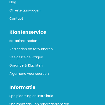
Blog
Offerte aanvragen
Contact
Klantenservice
Betaalmethoden
Verzenden en retourneren
Veelgestelde vragen
Garantie & Klachten
Algemene voorwaarden
Informatie
Spa plaatsing en installatie
Spa montage- en reparatiediensten