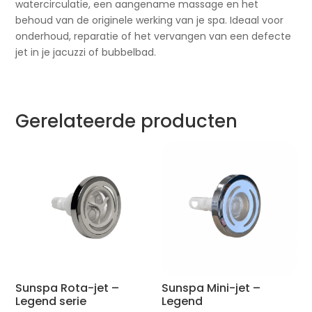
watercirculatie, een aangename massage en het
behoud van de originele werking van je spa. Ideaal voor
onderhoud, reparatie of het vervangen van een defecte
jet in je jacuzzi of bubbelbad.
Gerelateerde producten
Sunspa Rota-jet –
Sunspa Mini-jet –
Legend serie
Legend