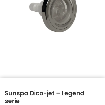
Sunspa Dico-jet – Legend
serie