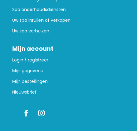
Spa onderhoudsdiensten
Uw spa inruilen of verkopen
Uw spa verhuizen
Mijn account
Login / registreer
Mijn gegevens
Mijn bestellingen
Nieuwsbrief