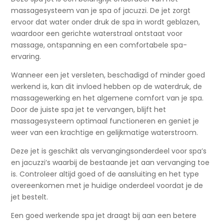
massagesysteem van je spa of jacuzzi. De jet zorgt
ervoor dat water onder druk de spa in wordt geblazen,
waardoor een gerichte waterstraal ontstaat voor
massage, ontspanning en een comfortabele spa-
ervaring.
Wanneer een jet versleten, beschadigd of minder goed
werkend is, kan dit invloed hebben op de waterdruk, de
massagewerking en het algemene comfort van je spa.
Door de juiste spa jet te vervangen, blijft het
massagesysteem optimaal functioneren en geniet je
weer van een krachtige en gelijkmatige waterstroom.
Deze jet is geschikt als vervangingsonderdeel voor spa’s
en jacuzzi’s waarbij de bestaande jet aan vervanging toe
is. Controleer altijd goed of de aansluiting en het type
overeenkomen met je huidige onderdeel voordat je de
jet bestelt.
Een goed werkende spa jet draagt bij aan een betere