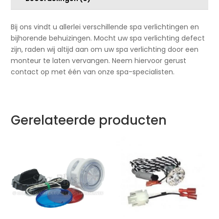
Bij ons vindt u allerlei verschillende spa verlichtingen en
bijhorende behuizingen. Mocht uw spa verlichting defect
zijn, raden wij altijd aan om uw spa verlichting door een
monteur te laten vervangen. Neem hiervoor gerust
contact op met één van onze spa-specialisten.
Gerelateerde producten