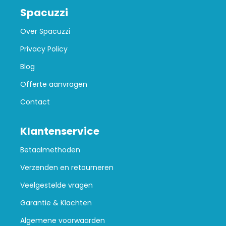
Spacuzzi
Over Spacuzzi
Privacy Policy
Blog
Offerte aanvragen
Contact
Klantenservice
Betaalmethoden
Verzenden en retourneren
Veelgestelde vragen
Garantie & Klachten
Algemene voorwaarden