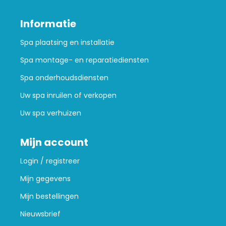
Informatie
Spa plaatsing en installatie
Spa montage- en reparatiediensten
Spa onderhoudsdiensten
Uw spa inruilen of verkopen
Uw spa verhuizen
Mijn account
Login / registreer
Mijn gegevens
Mijn bestellingen
Nieuwsbrief