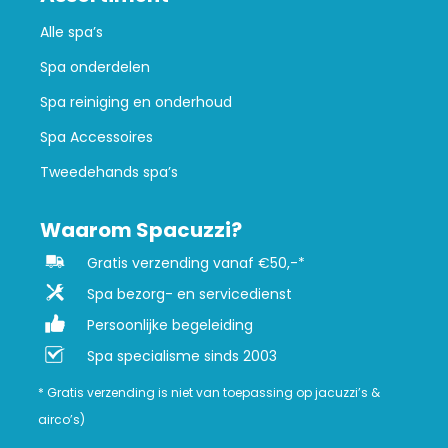
Alle spa’s
Spa onderdelen
Spa reiniging en onderhoud
Spa Accessoires
Tweedehands spa’s
Waarom Spacuzzi?
Gratis verzending vanaf €50,-*
Spa bezorg- en servicedienst
Persoonlijke begeleiding
Spa specialisme sinds 2003
* Gratis verzending is niet van toepassing op jacuzzi’s &
airco’s)