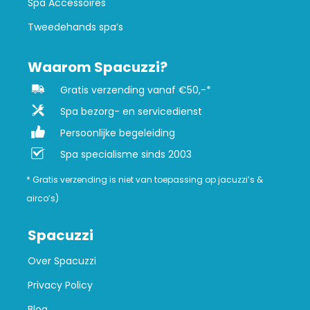
Spa Accessoires
Tweedehands spa’s
Waarom Spacuzzi?
Gratis verzending vanaf €50,-*
Spa bezorg- en servicedienst
Persoonlijke begeleiding
Spa specialisme sinds 2003
* Gratis verzending is niet van toepassing op jacuzzi’s &
airco’s)
Spacuzzi
Over Spacuzzi
Privacy Policy
Blog