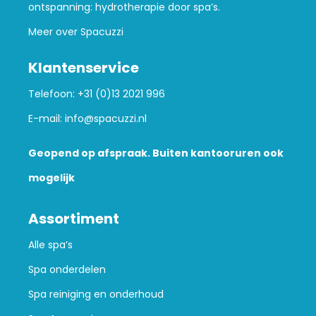
ontspanning: hydrotherapie door spa’s.
Meer over Spacuzzi
Klantenservice
Telefoon:
+31 (0)13 2021 996
E-mail:
info@spacuzzi.nl
Geopend op afspraak. Buiten kantooruren ook
mogelijk
Assortiment
Alle spa’s
Spa onderdelen
Spa reiniging en onderhoud