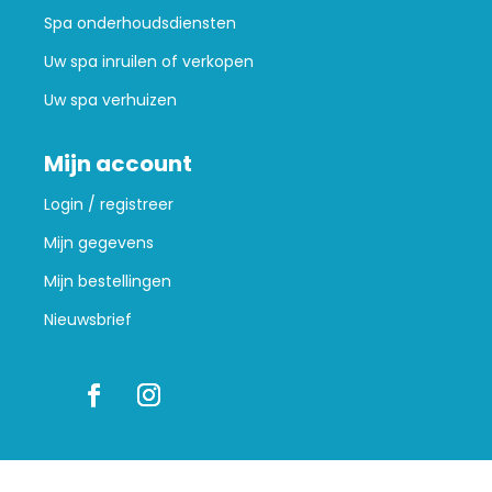
Spa onderhoudsdiensten
Uw spa inruilen of verkopen
Uw spa verhuizen
Mijn account
Login / registreer
Mijn gegevens
Mijn bestellingen
Nieuwsbrief