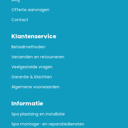
Offerte aanvragen
Contact
Klantenservice
Betaalmethoden
Verzenden en retourneren
Veelgestelde vragen
Garantie & Klachten
Algemene voorwaarden
Informatie
Spa plaatsing en installatie
Spa montage- en reparatiediensten