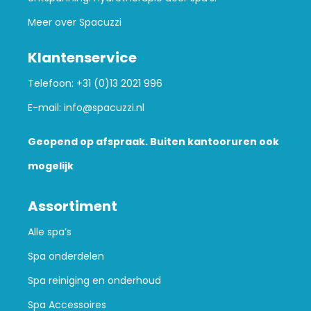
Meer over Spacuzzi
Klantenservice
Telefoon:
+31 (0)13 2021 996
E-mail:
info@spacuzzi.nl
Geopend op afspraak. Buiten kantooruren ook
mogelijk
Assortiment
Alle spa’s
Spa onderdelen
Spa reiniging en onderhoud
Spa Accessoires