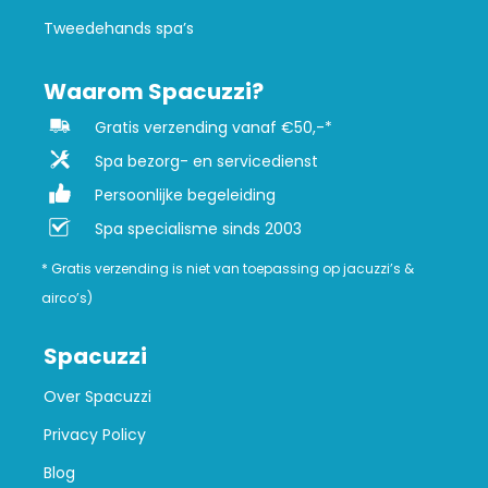
Tweedehands spa’s
Waarom Spacuzzi?
Gratis verzending vanaf €50,-*
Spa bezorg- en servicedienst
Persoonlijke begeleiding
Spa specialisme sinds 2003
* Gratis verzending is niet van toepassing op jacuzzi’s &
airco’s)
Spacuzzi
Over Spacuzzi
Privacy Policy
Blog