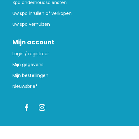
Spa onderhoudsdiensten
Uw spa inruilen of verkopen
Uw spa verhuizen
Mijn account
Login / registreer
Mijn gegevens
Mijn bestellingen
Nieuwsbrief