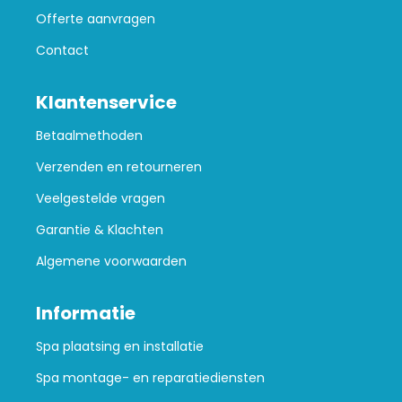
Offerte aanvragen
Contact
Klantenservice
Betaalmethoden
Verzenden en retourneren
Veelgestelde vragen
Garantie & Klachten
Algemene voorwaarden
Informatie
Spa plaatsing en installatie
Spa montage- en reparatiediensten