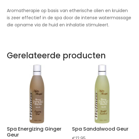
Aromatherapie op basis van etherische olien en kruiden
is zeer effectief in de spa door de intense watermassage
die opname via de huid en inhalatie stimuleert.
Gerelateerde producten
Spa Energizing Ginger
Spa Sandalwood Geur
Geur
€
12,95