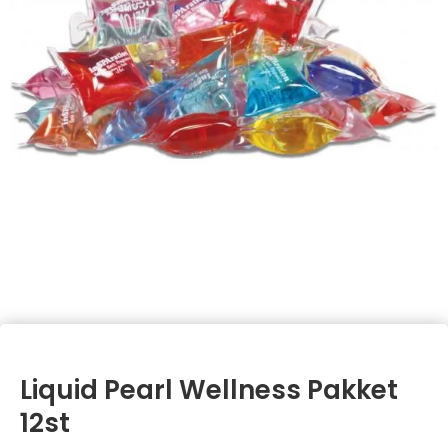
Liquid Pearl Wellness Pakket
12st