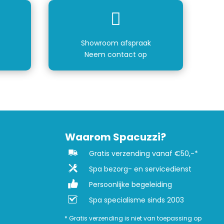

Showroom afspraak
Neem contact op
Waarom Spacuzzi?
Gratis verzending vanaf €50,-*
Spa bezorg- en servicedienst
Persoonlijke begeleiding
Spa specialisme sinds 2003
* Gratis verzending is niet van toepassing op