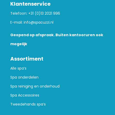
Klantenservice
Telefoon:
+31 (0)13 2021 996
E-mail:
info@spacuzzi.nl
Geopend op afspraak. Buiten kantooruren ook
mogelijk
Assortiment
Alle spa’s
Spa onderdelen
Spa reiniging en onderhoud
Spa Accessoires
Tweedehands spa’s