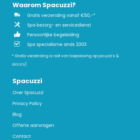
Waarom Spacuzzi?
Gratis verzending vanaf €50,-*
Spa bezorg- en servicedienst
Persoonlijke begeleiding
Spa specialisme sinds 2003
* Gratis verzending is niet van toepassing op jacuzzi’s &
airco’s)
Spacuzzi
Over Spacuzzi
Privacy Policy
Blog
Offerte aanvragen
Contact