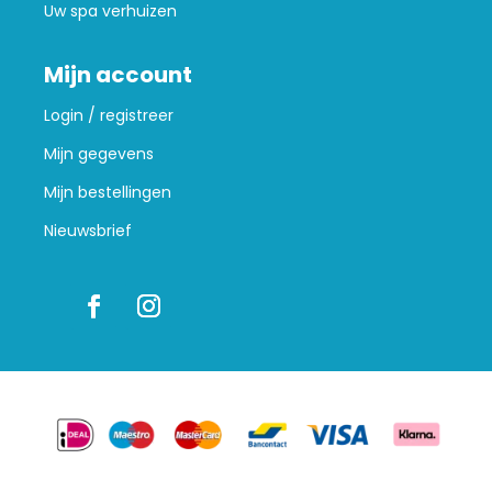
Uw spa verhuizen
Mijn account
Login / registreer
Mijn gegevens
Mijn bestellingen
Nieuwsbrief