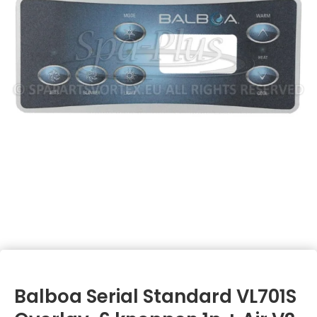
Balboa Serial Standard VL701S