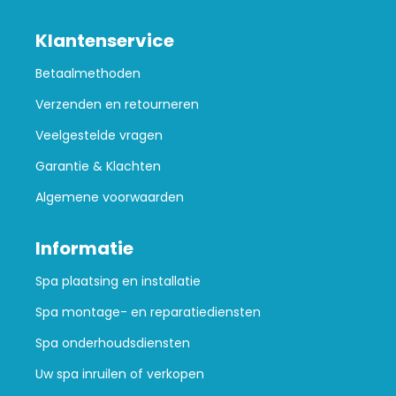
Klantenservice
Betaalmethoden
Verzenden en retourneren
Veelgestelde vragen
Garantie & Klachten
Algemene voorwaarden
Informatie
Spa plaatsing en installatie
Spa montage- en reparatiediensten
Spa onderhoudsdiensten
Uw spa inruilen of verkopen