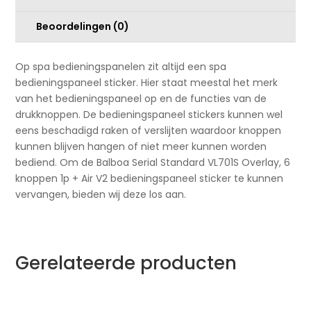
aantal
Beoordelingen (0)
Op spa bedieningspanelen zit altijd een spa
bedieningspaneel sticker. Hier staat meestal het merk
van het bedieningspaneel op en de functies van de
drukknoppen. De bedieningspaneel stickers kunnen wel
eens beschadigd raken of verslijten waardoor knoppen
kunnen blijven hangen of niet meer kunnen worden
bediend. Om de Balboa Serial Standard VL701S Overlay, 6
knoppen 1p + Air V2 bedieningspaneel sticker te kunnen
vervangen, bieden wij deze los aan.
Gerelateerde producten