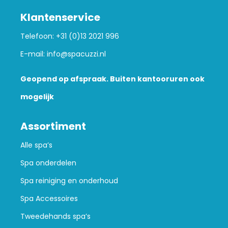
Klantenservice
Telefoon:
+31 (0)13 2021 996
E-mail:
info@spacuzzi.nl
Geopend op afspraak. Buiten kantooruren ook
mogelijk
Assortiment
Alle spa’s
Spa onderdelen
Spa reiniging en onderhoud
Spa Accessoires
Tweedehands spa’s