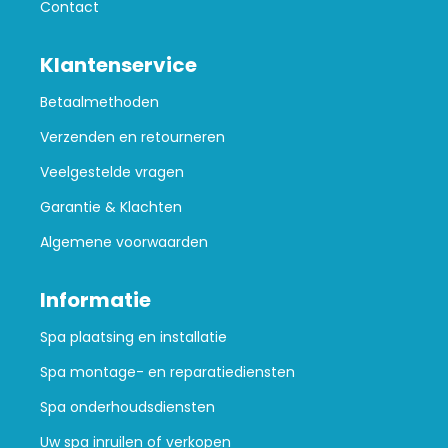
Contact
Klantenservice
Betaalmethoden
Verzenden en retourneren
Veelgestelde vragen
Garantie & Klachten
Algemene voorwaarden
Informatie
Spa plaatsing en installatie
Spa montage- en reparatiediensten
Spa onderhoudsdiensten
Uw spa inruilen of verkopen