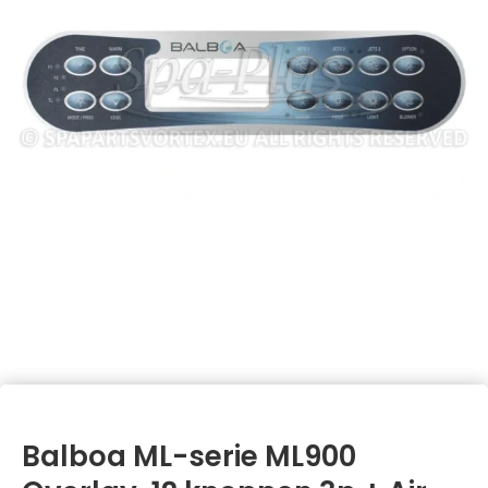
Balboa ML-serie ML900