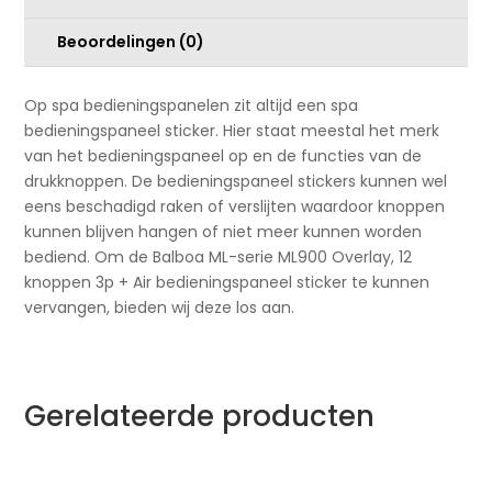
Beoordelingen (0)
Op spa bedieningspanelen zit altijd een spa
bedieningspaneel sticker. Hier staat meestal het merk
van het bedieningspaneel op en de functies van de
drukknoppen. De bedieningspaneel stickers kunnen wel
eens beschadigd raken of verslijten waardoor knoppen
kunnen blijven hangen of niet meer kunnen worden
bediend. Om de Balboa ML-serie ML900 Overlay, 12
knoppen 3p + Air bedieningspaneel sticker te kunnen
vervangen, bieden wij deze los aan.
Gerelateerde producten