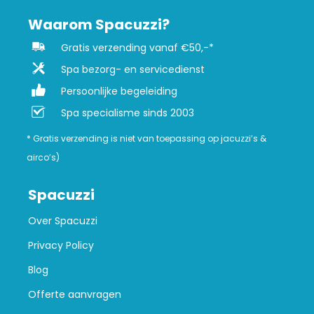
Waarom Spacuzzi?
Gratis verzending vanaf €50,-*
Spa bezorg- en servicedienst
Persoonlijke begeleiding
Spa specialisme sinds 2003
* Gratis verzending is niet van toepassing op jacuzzi’s &
airco’s)
Spacuzzi
Over Spacuzzi
Privacy Policy
Blog
Offerte aanvragen