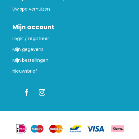
Uw spa verhuizen
Mijn account
Login / registreer
Mijn gegevens
Mijn bestellingen
Nieuwsbrief