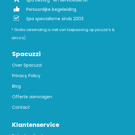
Spa bezorg- en servicedienst
Persoonlijke begeleiding
Spa specialisme sinds 2003
* Gratis verzending is niet van toepassing op jacuzzi’s &
airco’s)
Spacuzzi
Over Spacuzzi
Privacy Policy
Blog
Offerte aanvragen
Contact
Klantenservice