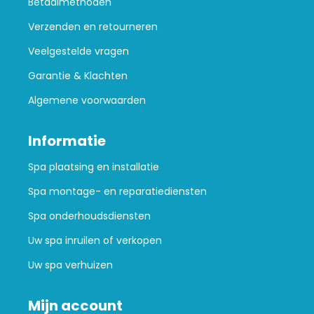
Betaalmethoden
Verzenden en retourneren
Veelgestelde vragen
Garantie & Klachten
Algemene voorwaarden
Informatie
Spa plaatsing en installatie
Spa montage- en reparatiediensten
Spa onderhoudsdiensten
Uw spa inruilen of verkopen
Uw spa verhuizen
Mijn account