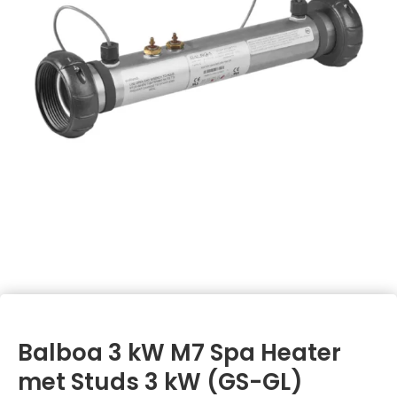
Balboa 3 kW M7 Spa Heater
met Studs 3 kW (GS-GL)