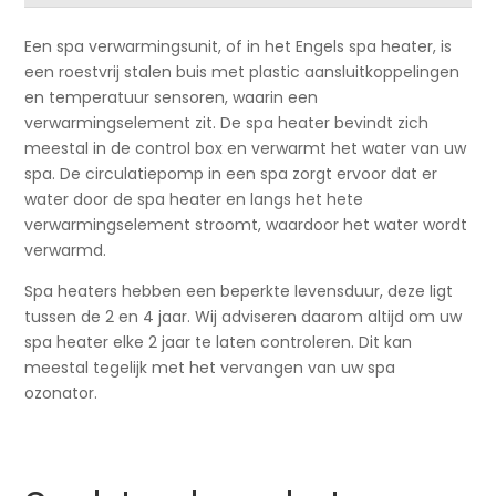
Een spa verwarmingsunit, of in het Engels spa heater, is
een roestvrij stalen buis met plastic aansluitkoppelingen
en temperatuur sensoren, waarin een
verwarmingselement zit. De spa heater bevindt zich
meestal in de control box en verwarmt het water van uw
spa. De circulatiepomp in een spa zorgt ervoor dat er
water door de spa heater en langs het hete
verwarmingselement stroomt, waardoor het water wordt
verwarmd.
Spa heaters hebben een beperkte levensduur, deze ligt
tussen de 2 en 4 jaar. Wij adviseren daarom altijd om uw
spa heater elke 2 jaar te laten controleren. Dit kan
meestal tegelijk met het vervangen van uw spa
ozonator.