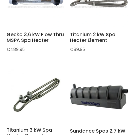
Gecko 3,6 kW Flow Thru
Titanium 2 kW Spa
MSPA Spa Heater
Heater Element
€
489,95
€
89,95
Titanium 3 kW Spa
Sundance Spas 2,7 kW