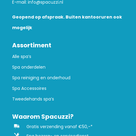
E-mail:
info@spacuzzi.nl
Geopend op afspraak. Buiten kantooruren ook
mogelijk
Assortiment
Alle spa’s
Spa onderdelen
Spa reiniging en onderhoud
Spa Accessoires
Tweedehands spa’s
Waarom Spacuzzi?
Gratis verzending vanaf €50,-*