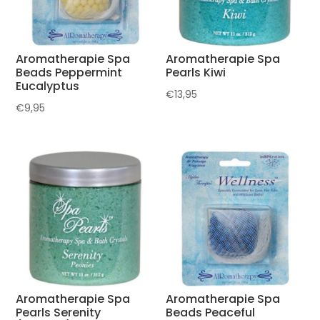
Aromatherapie Spa
Aromatherapie Spa
Beads Peppermint
Pearls Kiwi
Eucalyptus
€
13,95
€
9,95
Aromatherapie Spa
Aromatherapie Spa
Pearls Serenity
Beads Peaceful