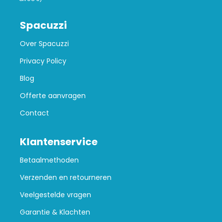
Spacuzzi
Over Spacuzzi
Privacy Policy
Blog
Offerte aanvragen
Contact
Klantenservice
Betaalmethoden
Verzenden en retourneren
Veelgestelde vragen
Garantie & Klachten