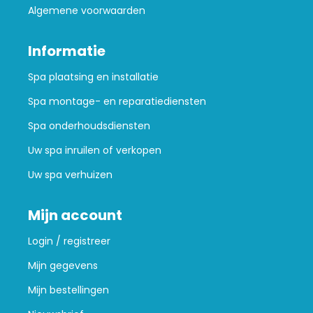
Algemene voorwaarden
Informatie
Spa plaatsing en installatie
Spa montage- en reparatiediensten
Spa onderhoudsdiensten
Uw spa inruilen of verkopen
Uw spa verhuizen
Mijn account
Login / registreer
Mijn gegevens
Mijn bestellingen