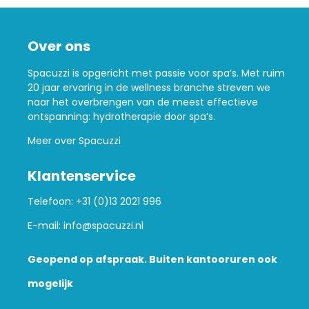
Over ons
Spacuzzi is opgericht met passie voor spa’s. Met ruim
20 jaar ervaring in de wellness branche streven we
naar het overbrengen van de meest effectieve
ontspanning: hydrotherapie door spa’s.
Meer over Spacuzzi
Klantenservice
Telefoon:
+31 (0)13 2021 996
E-mail:
info@spacuzzi.nl
Geopend op afspraak. Buiten kantooruren ook
mogelijk