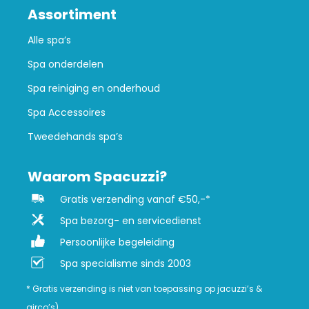
Assortiment
Alle spa’s
Spa onderdelen
Spa reiniging en onderhoud
Spa Accessoires
Tweedehands spa’s
Waarom Spacuzzi?
Gratis verzending vanaf €50,-*
Spa bezorg- en servicedienst
Persoonlijke begeleiding
Spa specialisme sinds 2003
* Gratis verzending is niet van toepassing op jacuzzi’s &
airco’s)