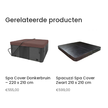
Gerelateerde producten
Spa Cover Donkerbruin
Spacuzzi Spa Cover
– 220 x 210 cm
Zwart 210 x 210 cm
€
555,00
€
599,00