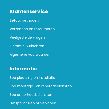
Klantenservice
Betaalmethoden
Verzenden en retourneren
Veelgestelde vragen
Garantie & Klachten
Algemene voorwaarden
Informatie
Spa plaatsing en installatie
Spa montage- en reparatiediensten
Spa onderhoudsdiensten
Uw spa inruilen of verkopen