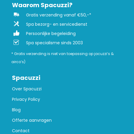
Waarom Spacuzzi?
Gratis verzending vanaf €50,-*
Spa bezorg- en servicedienst
Persoonlijke begeleiding
Spa specialisme sinds 2003
* Gratis verzending is niet van toepassing op jacuzzi’s &
airco’s)
Spacuzzi
Over Spacuzzi
Privacy Policy
Blog
Offerte aanvragen
Contact