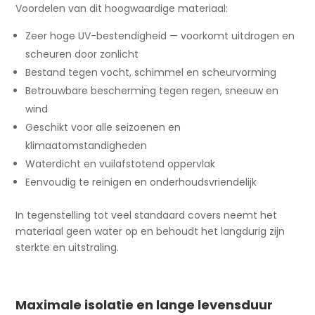
Voordelen van dit hoogwaardige materiaal:
Zeer hoge UV-bestendigheid — voorkomt uitdrogen en
scheuren door zonlicht
Bestand tegen vocht, schimmel en scheurvorming
Betrouwbare bescherming tegen regen, sneeuw en
wind
Geschikt voor alle seizoenen en
klimaatomstandigheden
Waterdicht en vuilafstotend oppervlak
Eenvoudig te reinigen en onderhoudsvriendelijk
In tegenstelling tot veel standaard covers neemt het
materiaal geen water op en behoudt het langdurig zijn
sterkte en uitstraling.
Maximale isolatie en lange levensduur