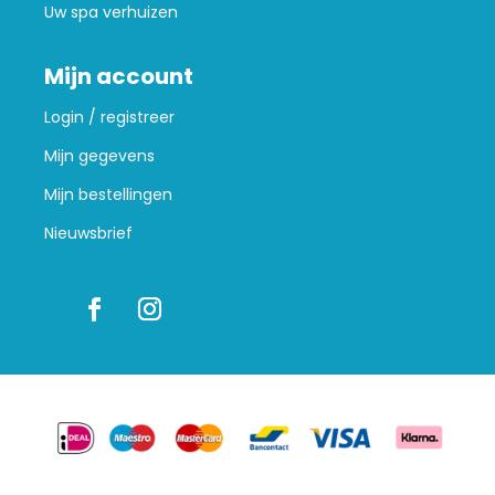
Uw spa verhuizen
Mijn account
Login / registreer
Mijn gegevens
Mijn bestellingen
Nieuwsbrief