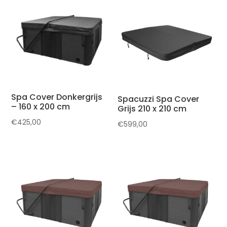
Spa Cover Donkergrijs
Spacuzzi Spa Cover
– 160 x 200 cm
Grijs 210 x 210 cm
€
425,00
€
599,00