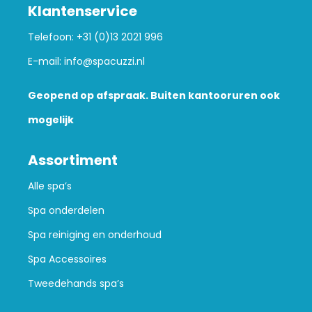
Klantenservice
Telefoon:
+31 (0)13 2021 996
E-mail:
info@spacuzzi.nl
Geopend op afspraak. Buiten kantooruren ook
mogelijk
Assortiment
Alle spa’s
Spa onderdelen
Spa reiniging en onderhoud
Spa Accessoires
Tweedehands spa’s