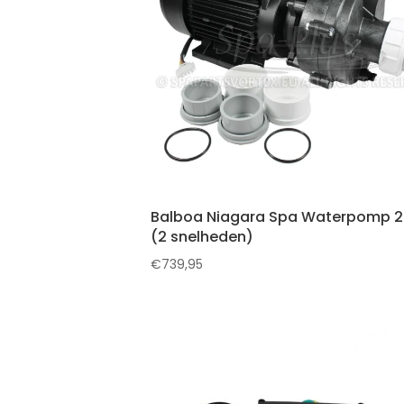
Balboa Niagara Spa Waterpomp 2
(2 snelheden)
€
739,95