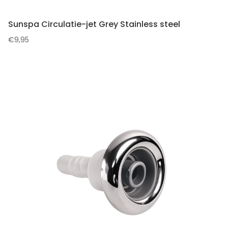
Sunspa Circulatie-jet Grey Stainless steel
€
9,95