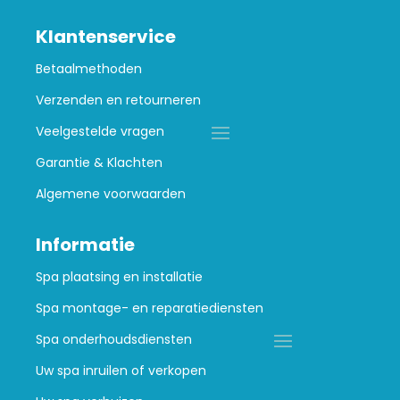
Klantenservice
Betaalmethoden
Verzenden en retourneren
Veelgestelde vragen
Garantie & Klachten
Algemene voorwaarden
Informatie
Spa plaatsing en installatie
Spa montage- en reparatiediensten
Spa onderhoudsdiensten
Uw spa inruilen of verkopen