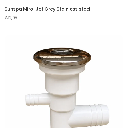
Sunspa Miro-Jet Grey Stainless steel
€
12,95