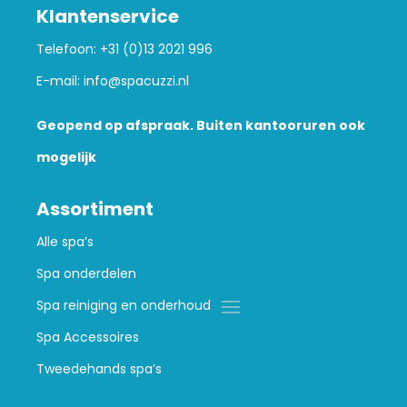
Klantenservice
Telefoon:
+31 (0)13 2021 996
E-mail:
info@spacuzzi.nl
Geopend op afspraak. Buiten kantooruren ook
mogelijk
Assortiment
Alle spa’s
Spa onderdelen
Spa reiniging en onderhoud
Spa Accessoires
Tweedehands spa’s