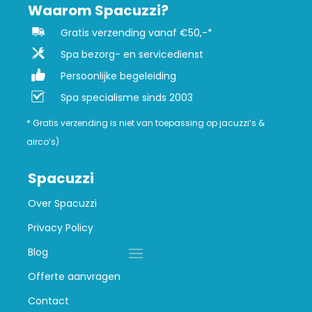
Waarom Spacuzzi?
Gratis verzending vanaf €50,-*
Spa bezorg- en servicedienst
Persoonlijke begeleiding
Spa specialisme sinds 2003
* Gratis verzending is niet van toepassing op jacuzzi’s &
airco’s)
Spacuzzi
Over Spacuzzi
Privacy Policy
Blog
Offerte aanvragen
Contact