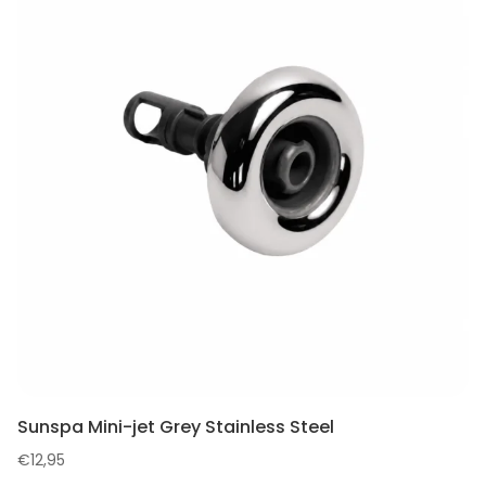
Sunspa Mini-jet Grey Stainless Steel
€
12,95