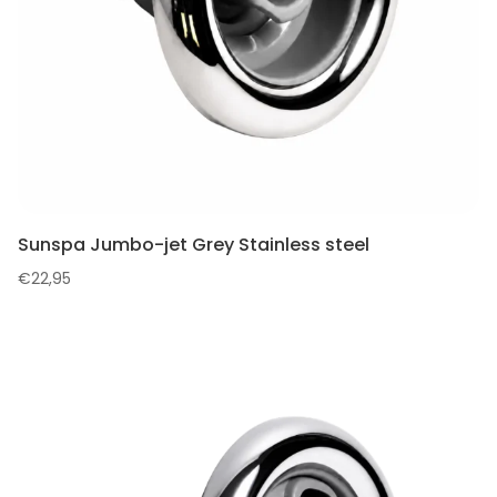
Sunspa Jumbo-jet Grey Stainless steel
€
22,95