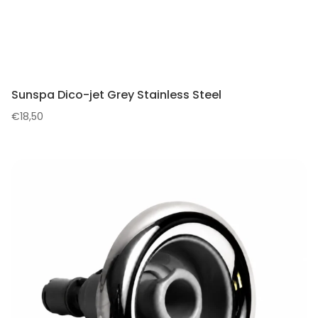
Sunspa Dico-jet Grey Stainless Steel
€
18,50