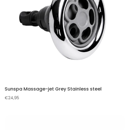
Sunspa Massage-jet Grey Stainless steel
€
24,95