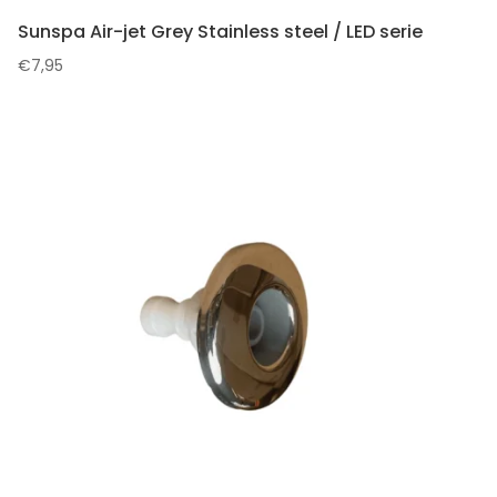
Sunspa Air-jet Grey Stainless steel / LED serie
€
7,95