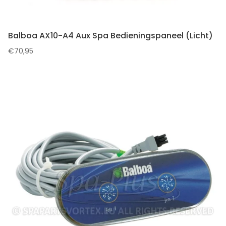
Balboa AX10-A4 Aux Spa Bedieningspaneel (Licht)
€
70,95