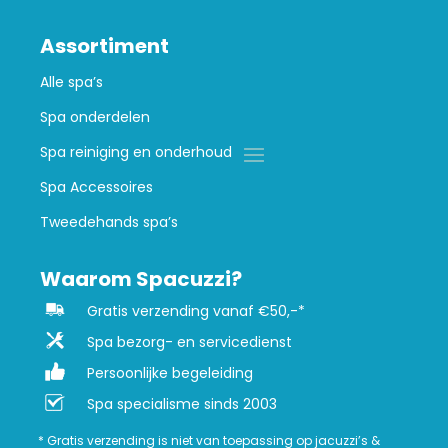
Assortiment
Alle spa’s
Spa onderdelen
Spa reiniging en onderhoud
Spa Accessoires
Tweedehands spa’s
Waarom Spacuzzi?
Gratis verzending vanaf €50,-*
Spa bezorg- en servicedienst
Persoonlijke begeleiding
Spa specialisme sinds 2003
* Gratis verzending is niet van toepassing op jacuzzi’s &