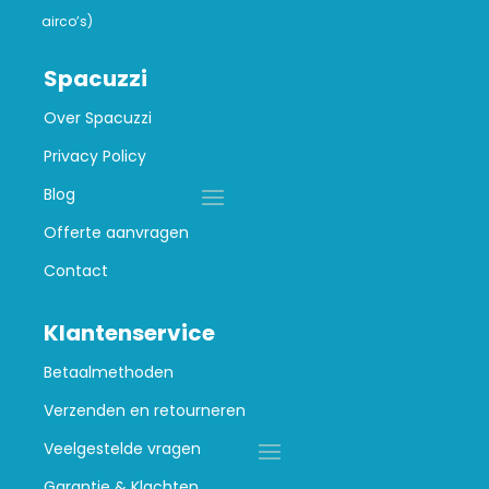
airco’s)
Spacuzzi
Over Spacuzzi
Privacy Policy
Blog
Offerte aanvragen
Contact
Klantenservice
Betaalmethoden
Verzenden en retourneren
Veelgestelde vragen
Garantie & Klachten