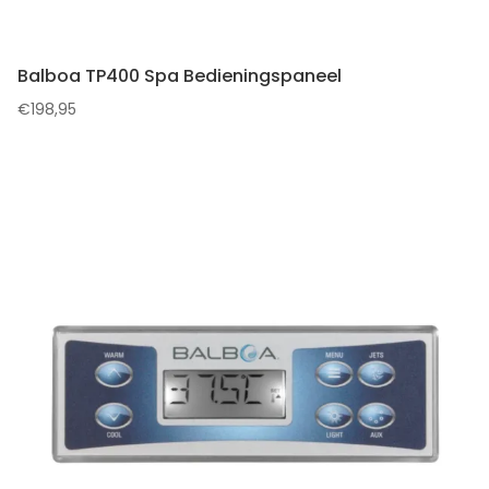
Balboa TP400 Spa Bedieningspaneel
€
198,95