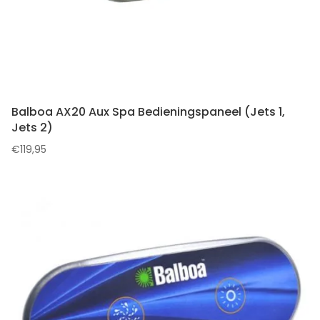
Balboa AX20 Aux Spa Bedieningspaneel (Jets 1,
Jets 2)
€
119,95