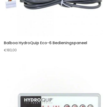
Balboa HydroQuip Eco-6 Bedieningspaneel
€
183,00