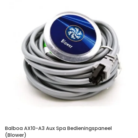
Balboa AX10-A3 Aux Spa Bedieningspaneel
(Blower)