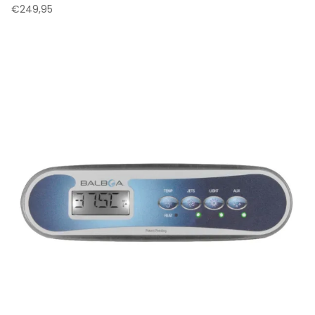
€
249,95