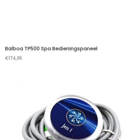
Balboa TP500 Spa Bedieningspaneel
€
174,95