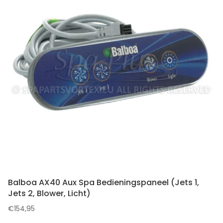
Balboa AX40 Aux Spa Bedieningspaneel (Jets 1,
Jets 2, Blower, Licht)
€
154,95