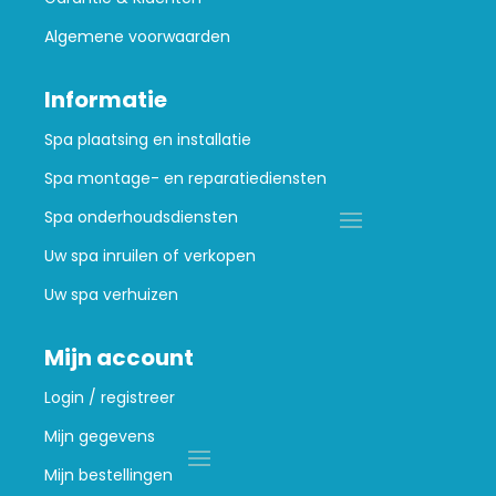
Algemene voorwaarden
Informatie
Spa plaatsing en installatie
Spa montage- en reparatiediensten
Spa onderhoudsdiensten
Uw spa inruilen of verkopen
Uw spa verhuizen
Mijn account
Login / registreer
Mijn gegevens
Mijn bestellingen