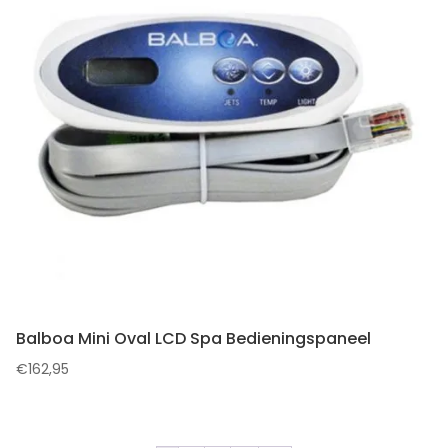
Balboa Mini Oval LCD Spa Bedieningspaneel
€
162,95