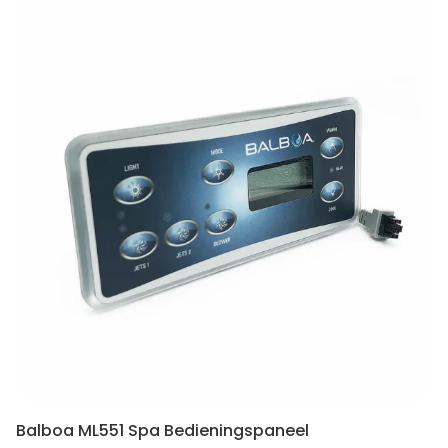
Balboa ML551 Spa Bedieningspaneel