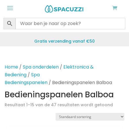
Gratis verzending vanaf €50
Home
/
Spa onderdelen
/
Elektronica &
Bediening
/
Spa
Bedieningspanelen
/ Bedieningspanelen Balboa
Bedieningspanelen Balboa
Resultaat 1–15 van de 47 resultaten wordt getoond