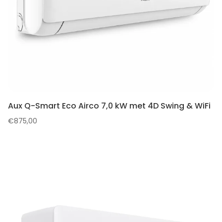
Aux Q-Smart Eco Airco 7,0 kW met 4D Swing & WiFi
€
875,00