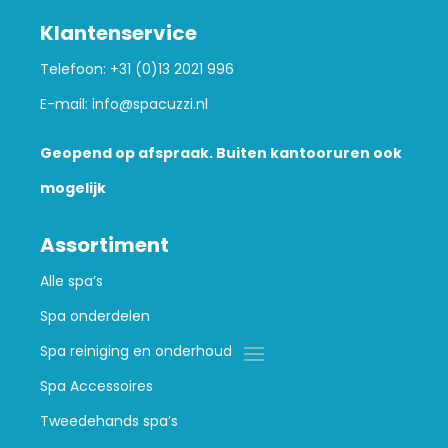
Klantenservice
Telefoon:
+31 (0)13 2021 996
E-mail:
info@spacuzzi.nl
Geopend op afspraak. Buiten kantooruren ook
mogelijk
Assortiment
Alle spa’s
Spa onderdelen
Spa reiniging en onderhoud
Spa Accessoires
Tweedehands spa’s