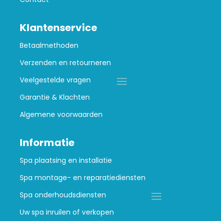
Klantenservice
Betaalmethoden
Verzenden en retourneren
Veelgestelde vragen
Garantie & Klachten
Algemene voorwaarden
Informatie
Spa plaatsing en installatie
Spa montage- en reparatiediensten
Spa onderhoudsdiensten
Uw spa inruilen of verkopen