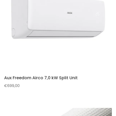
Aux Freedom Airco 7,0 kW Split Unit
€
699,00