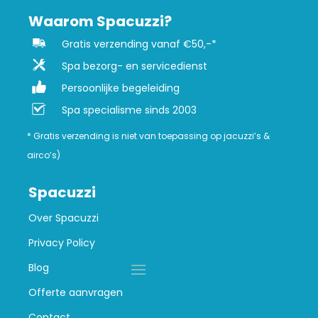
Waarom Spacuzzi?
Gratis verzending vanaf €50,-*
Spa bezorg- en servicedienst
Persoonlijke begeleiding
Spa specialisme sinds 2003
* Gratis verzending is niet van toepassing op jacuzzi’s &
airco’s)
Spacuzzi
Over Spacuzzi
Privacy Policy
Blog
Offerte aanvragen
Contact