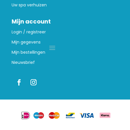
Uw spa verhuizen
Mijn account
Login / registreer
Mijn gegevens
Mijn bestellingen
Nieuwsbrief