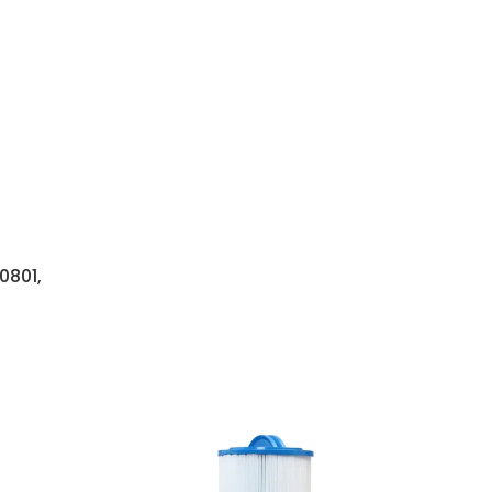
0801,