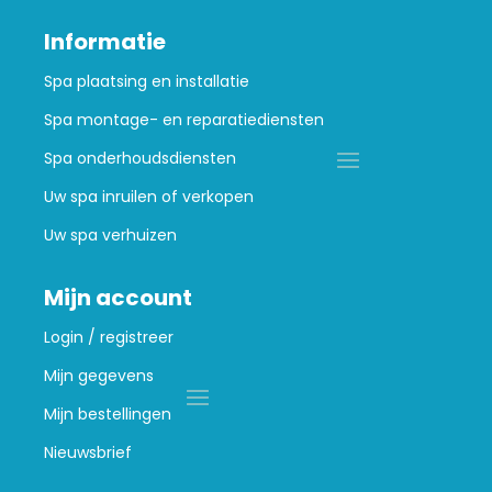
Informatie
Spa plaatsing en installatie
Spa montage- en reparatiediensten
Spa onderhoudsdiensten
Uw spa inruilen of verkopen
Uw spa verhuizen
Mijn account
Login / registreer
Mijn gegevens
Mijn bestellingen
Nieuwsbrief