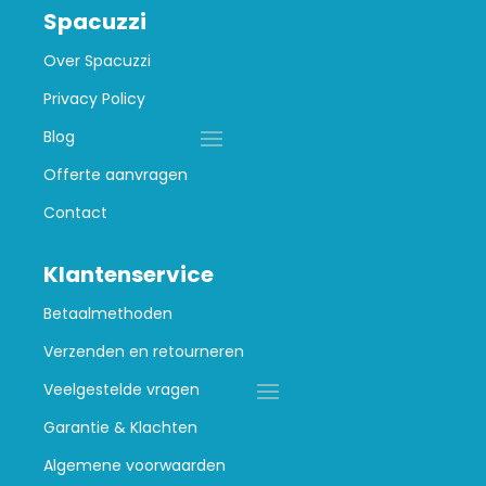
Spacuzzi
Over Spacuzzi
Privacy Policy
Blog
Offerte aanvragen
Contact
Klantenservice
Betaalmethoden
Verzenden en retourneren
Veelgestelde vragen
Garantie & Klachten
Algemene voorwaarden