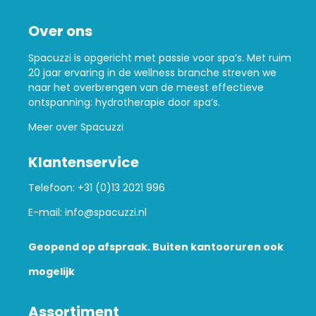
Over ons
Spacuzzi is opgericht met passie voor spa’s. Met ruim
20 jaar ervaring in de wellness branche streven we
naar het overbrengen van de meest effectieve
ontspanning: hydrotherapie door spa’s.
Meer over Spacuzzi
Klantenservice
Telefoon:
+31 (0)13 2021 996
E-mail:
info@spacuzzi.nl
Geopend op afspraak. Buiten kantooruren ook
mogelijk
Assortiment