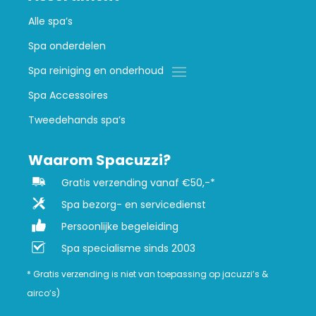
Alle spa’s
Spa onderdelen
Spa reiniging en onderhoud
Spa Accessoires
Tweedehands spa’s
Waarom Spacuzzi?
Gratis verzending vanaf €50,-*
Spa bezorg- en servicedienst
Persoonlijke begeleiding
Spa specialisme sinds 2003
* Gratis verzending is niet van toepassing op jacuzzi’s &
airco’s)