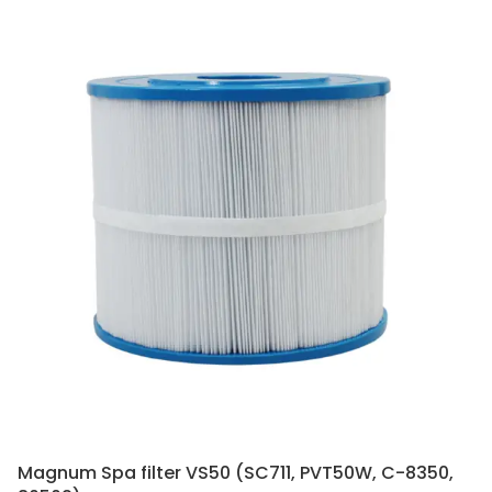
Magnum Spa filter VS50 (SC711, PVT50W, C-8350,