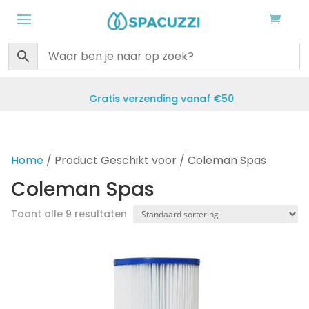
Gratis verzending vanaf €50
Home
/ Product Geschikt voor / Coleman Spas
Coleman Spas
Toont alle 9 resultaten