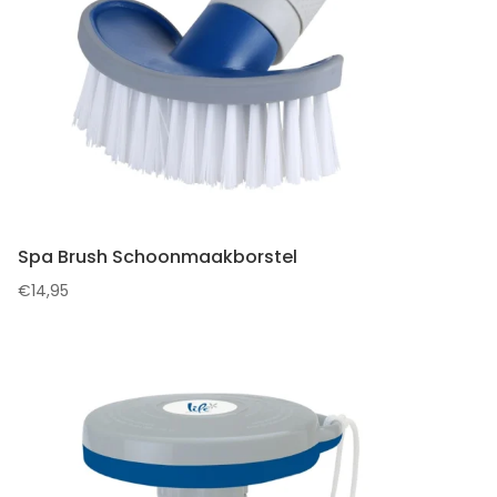
Spa Brush Schoonmaakborstel
€
14,95