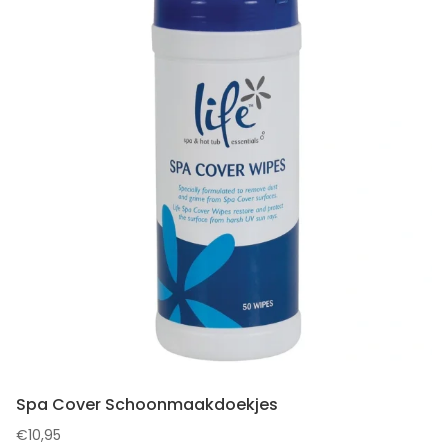
Spa Cover Schoonmaakdoekjes
€
10,95