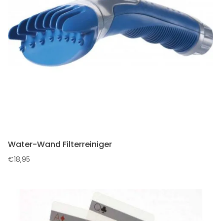
Water-Wand Filterreiniger
€
18,95