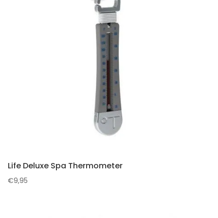
Life Deluxe Spa Thermometer
€
9,95