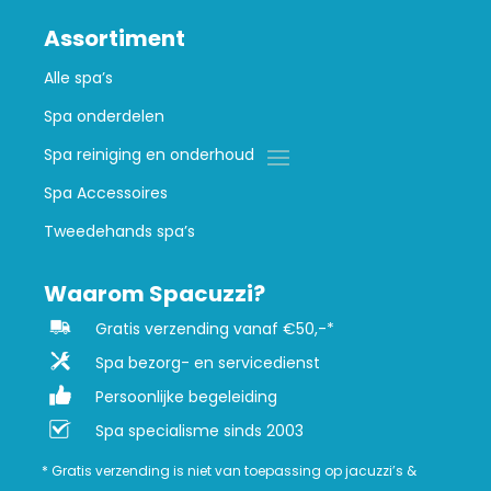
Assortiment
Alle spa’s
Spa onderdelen
Spa reiniging en onderhoud
Spa Accessoires
Tweedehands spa’s
Waarom Spacuzzi?
Gratis verzending vanaf €50,-*
Spa bezorg- en servicedienst
Persoonlijke begeleiding
Spa specialisme sinds 2003
* Gratis verzending is niet van toepassing op jacuzzi’s &