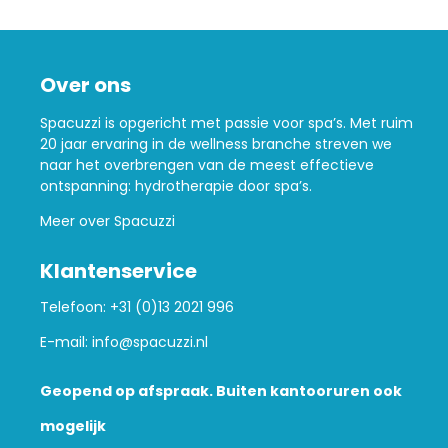
Over ons
Spacuzzi is opgericht met passie voor spa’s. Met ruim
20 jaar ervaring in de wellness branche streven we
naar het overbrengen van de meest effectieve
ontspanning: hydrotherapie door spa’s.
Meer over Spacuzzi
Klantenservice
Telefoon:
+31 (0)13 2021 996
E-mail:
info@spacuzzi.nl
Geopend op afspraak. Buiten kantooruren ook
mogelijk