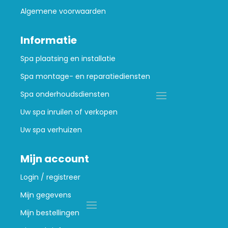
Algemene voorwaarden
Informatie
Spa plaatsing en installatie
Spa montage- en reparatiediensten
Spa onderhoudsdiensten
Uw spa inruilen of verkopen
Uw spa verhuizen
Mijn account
Login / registreer
Mijn gegevens
Mijn bestellingen