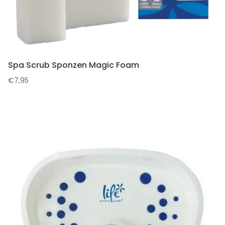
Spa Scrub Sponzen Magic Foam
€
7,95