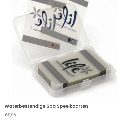
Waterbestendige Spa Speelkaarten
€
11,95