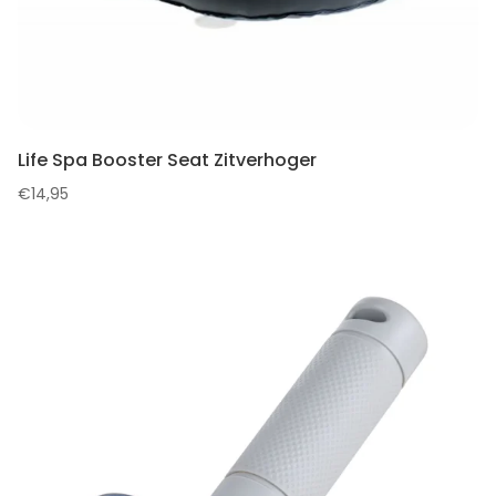
Life Spa Booster Seat Zitverhoger
€
14,95