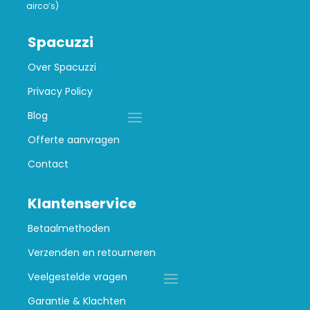
airco’s)
Spacuzzi
Over Spacuzzi
Privacy Policy
Blog
Offerte aanvragen
Contact
Klantenservice
Betaalmethoden
Verzenden en retourneren
Veelgestelde vragen
Garantie & Klachten