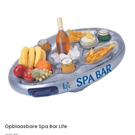
Opblaasbare Spa Bar Life