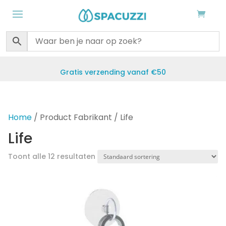
Gratis verzending vanaf €50
Home
/ Product Fabrikant / Life
Life
Toont alle 12 resultaten