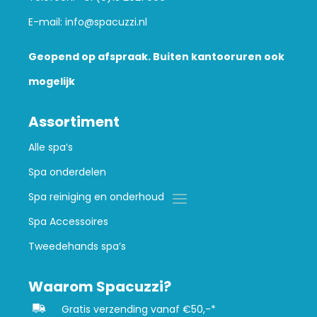
E-mail:
info@spacuzzi.nl
Geopend op afspraak. Buiten kantooruren ook
mogelijk
Assortiment
Alle spa’s
Spa onderdelen
Spa reiniging en onderhoud
Spa Accessoires
Tweedehands spa’s
Waarom Spacuzzi?
Gratis verzending vanaf €50,-*