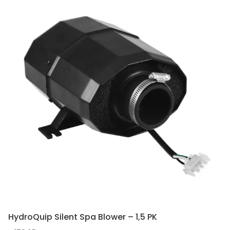
HydroQuip Silent Spa Blower – 1,5 PK