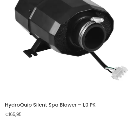
HydroQuip Silent Spa Blower – 1,0 PK
€
165,95