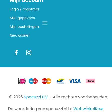
Mijn account
Login / registreer
Mijn gegevens
Mijn bestellingen
Nieuwsbrief
© 2026
Spacuzzi B.V.
- Alle rechten voorbehouden.
De waardering van spacuzzi.nl bij
WebwinkelKeur