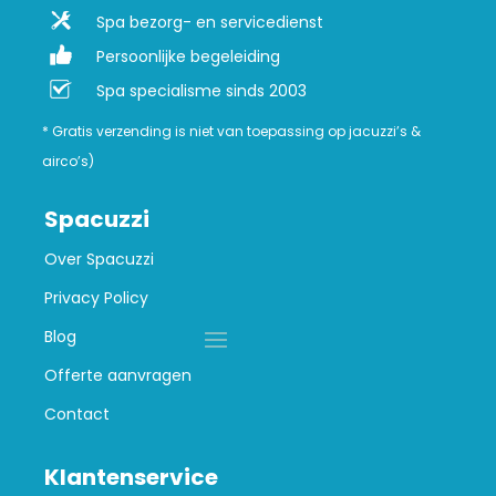
Spa bezorg- en servicedienst
Persoonlijke begeleiding
Spa specialisme sinds 2003
* Gratis verzending is niet van toepassing op jacuzzi’s &
airco’s)
Spacuzzi
Over Spacuzzi
Privacy Policy
Blog
Offerte aanvragen
Contact
Klantenservice