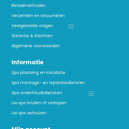
Betaalmethoden
Verzenden en retourneren
Veelgestelde vragen
Garantie & Klachten
Algemene voorwaarden
Informatie
Spa plaatsing en installatie
Spa montage- en reparatiediensten
Spa onderhoudsdiensten
Uw spa inruilen of verkopen
Uw spa verhuizen