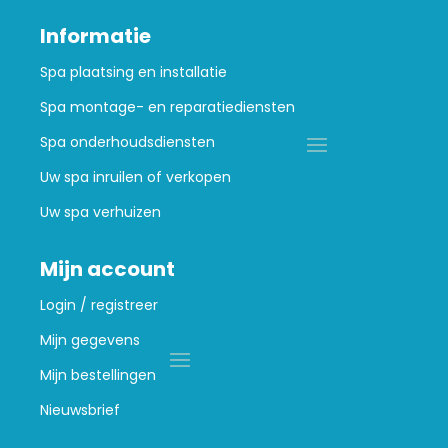
Informatie
Spa plaatsing en installatie
Spa montage- en reparatiediensten
Spa onderhoudsdiensten
Uw spa inruilen of verkopen
Uw spa verhuizen
Mijn account
Login / registreer
Mijn gegevens
Mijn bestellingen
Nieuwsbrief