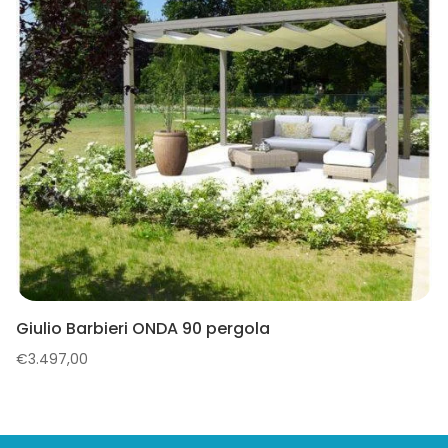
Giulio Barbieri ONDA 90 pergola
€
3.497,00