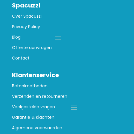
Spacuzzi
Over Spacuzzi
Privacy Policy
Blog
Offerte aanvragen
Contact
Klantenservice
Betaalmethoden
Verzenden en retourneren
Veelgestelde vragen
Garantie & Klachten
Algemene voorwaarden