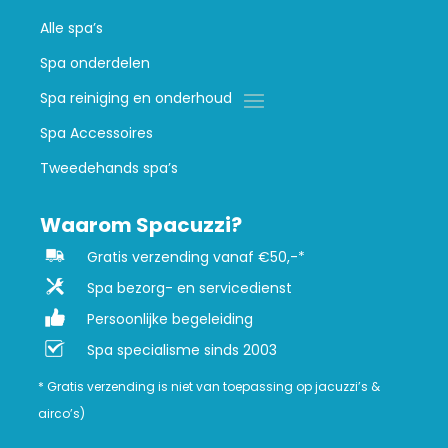
Alle spa’s
Spa onderdelen
Spa reiniging en onderhoud
Spa Accessoires
Tweedehands spa’s
Waarom Spacuzzi?
Gratis verzending vanaf €50,-*
Spa bezorg- en servicedienst
Persoonlijke begeleiding
Spa specialisme sinds 2003
* Gratis verzending is niet van toepassing op jacuzzi’s &
airco’s)