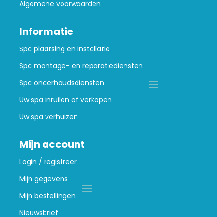
Algemene voorwaarden
Informatie
Spa plaatsing en installatie
Spa montage- en reparatiediensten
Spa onderhoudsdiensten
Uw spa inruilen of verkopen
Uw spa verhuizen
Mijn account
Login / registreer
Mijn gegevens
Mijn bestellingen
Nieuwsbrief