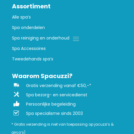
Assortiment
Alle spa’s
Spa onderdelen
Spa reiniging en onderhoud
Spa Accessoires
Tweedehands spa’s
Waarom Spacuzzi?
Gratis verzending vanaf €50,-*
Spa bezorg- en servicedienst
Persoonlijke begeleiding
Spa specialisme sinds 2003
* Gratis verzending is niet van toepassing op jacuzzi’s &
airco’s)