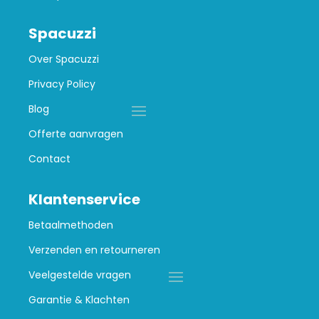
Spacuzzi
Over Spacuzzi
Privacy Policy
Blog
Offerte aanvragen
Contact
Klantenservice
Betaalmethoden
Verzenden en retourneren
Veelgestelde vragen
Garantie & Klachten