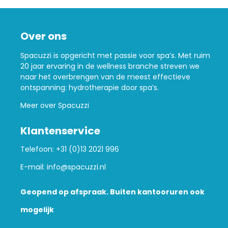
Over ons
Spacuzzi is opgericht met passie voor spa’s. Met ruim
20 jaar ervaring in de wellness branche streven we
naar het overbrengen van de meest effectieve
ontspanning: hydrotherapie door spa’s.
Meer over Spacuzzi
Klantenservice
Telefoon:
+31 (0)13 2021 996
E-mail:
info@spacuzzi.nl
Geopend op afspraak. Buiten kantooruren ook
mogelijk