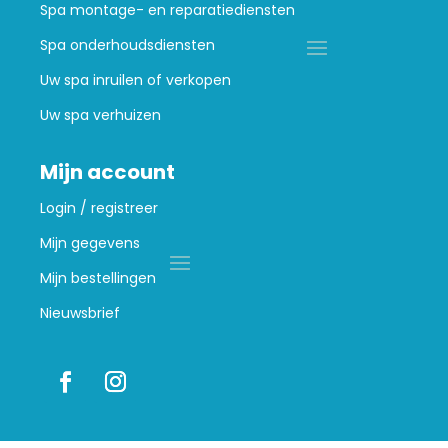
Spa montage- en reparatiediensten
Spa onderhoudsdiensten
Uw spa inruilen of verkopen
Uw spa verhuizen
Mijn account
Login / registreer
Mijn gegevens
Mijn bestellingen
Nieuwsbrief