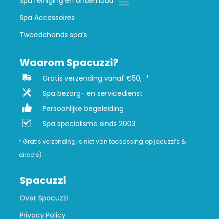
Spa reiniging en onderhoud
Spa Accessoires
Tweedehands spa’s
Waarom Spacuzzi?
Gratis verzending vanaf €50,-*
Spa bezorg- en servicedienst
Persoonlijke begeleiding
Spa specialisme sinds 2003
* Gratis verzending is niet van toepassing op jacuzzi’s &
airco’s)
Spacuzzi
Over Spacuzzi
Privacy Policy