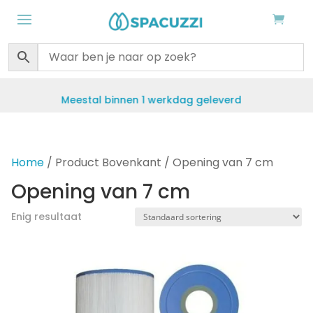
Meestal binnen 1 werkdag geleverd
Home
/ Product Bovenkant / Opening van 7 cm
Opening van 7 cm
Enig resultaat