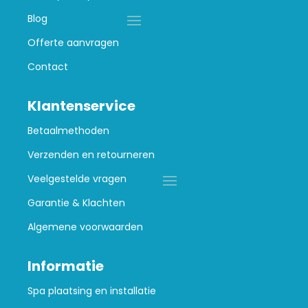
Blog
Offerte aanvragen
Contact
Klantenservice
Betaalmethoden
Verzenden en retourneren
Veelgestelde vragen
Garantie & Klachten
Algemene voorwaarden
Informatie
Spa plaatsing en installatie