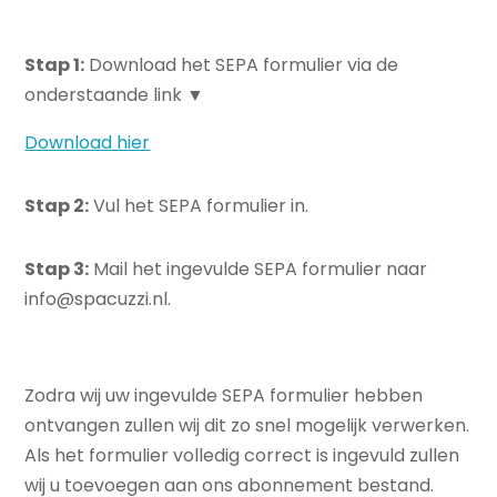
Stap 1:
Download het SEPA formulier via de
onderstaande link
▼
Download hier
Stap 2:
Vul het SEPA formulier in.
Stap 3:
Mail het ingevulde SEPA formulier naar
info@spacuzzi.nl.
Zodra wij uw ingevulde SEPA formulier hebben
ontvangen zullen wij dit zo snel mogelijk verwerken.
Als het formulier volledig correct is ingevuld zullen
wij u toevoegen aan ons abonnement bestand.