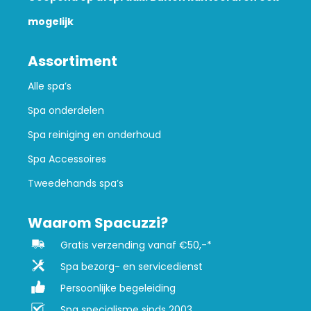
mogelijk
Assortiment
Alle spa’s
Spa onderdelen
Spa reiniging en onderhoud
Spa Accessoires
Tweedehands spa’s
Waarom Spacuzzi?
Gratis verzending vanaf €50,-*
Spa bezorg- en servicedienst
Persoonlijke begeleiding
Spa specialisme sinds 2003