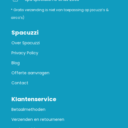
* Gratis verzending is niet van toepassing op jacuzzi’s &
airco’s)
Spacuzzi
Over Spacuzzi
Privacy Policy
Blog
Offerte aanvragen
Contact
Klantenservice
Betaalmethoden
Verzenden en retourneren