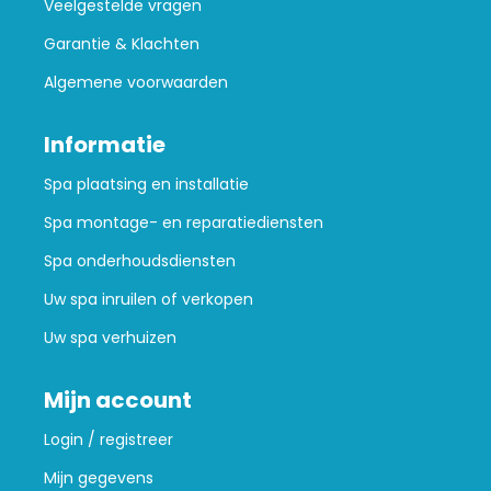
Veelgestelde vragen
Garantie & Klachten
Algemene voorwaarden
Informatie
Spa plaatsing en installatie
Spa montage- en reparatiediensten
Spa onderhoudsdiensten
Uw spa inruilen of verkopen
Uw spa verhuizen
Mijn account
Login / registreer
Mijn gegevens