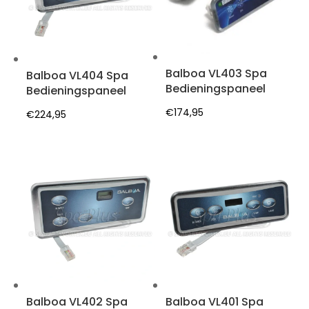
Balboa VL403 Spa
Balboa VL404 Spa
Bedieningspaneel
Bedieningspaneel
€
174,95
€
224,95
Balboa VL402 Spa
Balboa VL401 Spa