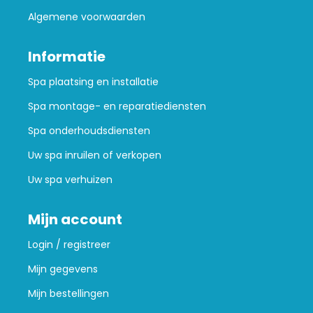
Algemene voorwaarden
Informatie
Spa plaatsing en installatie
Spa montage- en reparatiediensten
Spa onderhoudsdiensten
Uw spa inruilen of verkopen
Uw spa verhuizen
Mijn account
Login / registreer
Mijn gegevens
Mijn bestellingen