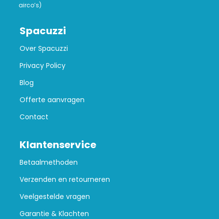
airco’s)
Spacuzzi
Over Spacuzzi
Privacy Policy
Blog
Offerte aanvragen
Contact
Klantenservice
Betaalmethoden
Verzenden en retourneren
Veelgestelde vragen
Garantie & Klachten