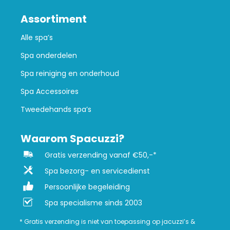
Assortiment
Alle spa’s
Spa onderdelen
Spa reiniging en onderhoud
Spa Accessoires
Tweedehands spa’s
Waarom Spacuzzi?
Gratis verzending vanaf €50,-*
Spa bezorg- en servicedienst
Persoonlijke begeleiding
Spa specialisme sinds 2003
* Gratis verzending is niet van toepassing op jacuzzi’s &