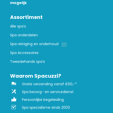
mogelijk
Assortiment
Alle spa’s
Spa onderdelen
Spa reiniging en onderhoud
Spa Accessoires
Tweedehands spa’s
Waarom Spacuzzi?
Gratis verzending vanaf €50,-*
Spa bezorg- en servicedienst
Persoonlijke begeleiding
Spa specialisme sinds 2003