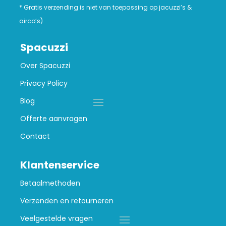
* Gratis verzending is niet van toepassing op jacuzzi’s &
airco’s)
Spacuzzi
Over Spacuzzi
Privacy Policy
Blog
Offerte aanvragen
Contact
Klantenservice
Betaalmethoden
Verzenden en retourneren
Veelgestelde vragen