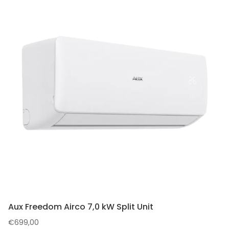
Aux Freedom Airco 7,0 kW Split Unit
€
699,00