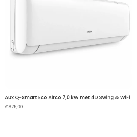
Aux Q-Smart Eco Airco 7,0 kW met 4D Swing & WiFi
€
875,00