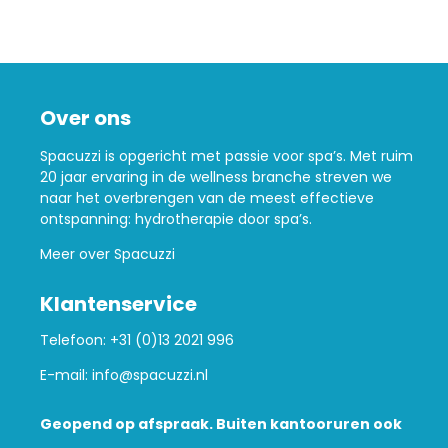
Over ons
Spacuzzi is opgericht met passie voor spa’s. Met ruim
20 jaar ervaring in de wellness branche streven we
naar het overbrengen van de meest effectieve
ontspanning: hydrotherapie door spa’s.
Meer over Spacuzzi
Klantenservice
Telefoon:
+31 (0)13 2021 996
E-mail:
info@spacuzzi.nl
Geopend op afspraak. Buiten kantooruren ook