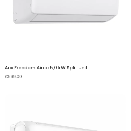
Aux Freedom Airco 5,0 kW Split Unit
€
599,00