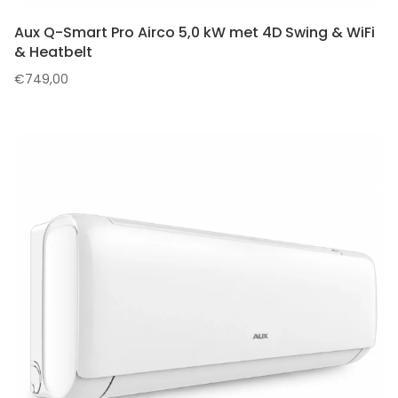
Aux Q-Smart Pro Airco 5,0 kW met 4D Swing & WiFi
& Heatbelt
€
749,00