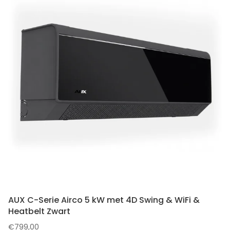
AUX C-Serie Airco 5 kW met 4D Swing & WiFi &
Heatbelt Zwart
€
799,00