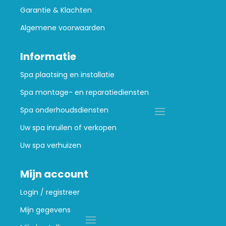
Garantie & Klachten
Algemene voorwaarden
Informatie
Spa plaatsing en installatie
Spa montage- en reparatiediensten
Spa onderhoudsdiensten
Uw spa inruilen of verkopen
Uw spa verhuizen
Mijn account
Login / registreer
Mijn gegevens