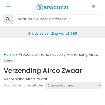
Gratis verzending vanaf €50
Home
/ Product verzendklassen / Verzending Airco
Zwaar
Verzending Airco Zwaar
Verzending Airco Zwaar
Toont alle 10 resultaten