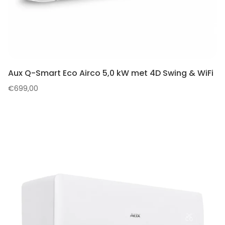
Aux Q-Smart Eco Airco 5,0 kW met 4D Swing & WiFi
€
699,00